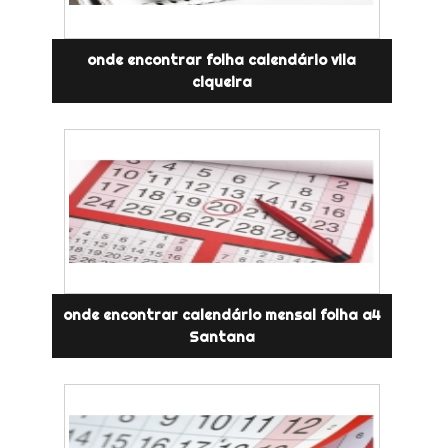
onde encontrar folha calendário vila
ciqueira
onde encontrar calendário mensal folha a4
Santana