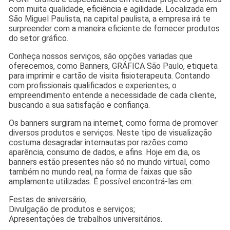
com muita qualidade, eficiência e agilidade. Localizada em
São Miguel Paulista, na capital paulista, a empresa irá te
surpreender com a maneira eficiente de fornecer produtos
do setor gráfico.
Conheça nossos serviços, são opções variadas que
oferecemos, como Banners, GRÁFICA São Paulo, etiqueta
para imprimir e cartão de visita fisioterapeuta. Contando
com profissionais qualificados e experientes, o
empreendimento entende a necessidade de cada cliente,
buscando a sua satisfação e confiança.
Os banners surgiram na internet, como forma de promover
diversos produtos e serviços. Neste tipo de visualização
costuma desagradar internautas por razões como
aparência, consumo de dados, e afins. Hoje em dia, os
banners estão presentes não só no mundo virtual, como
também no mundo real, na forma de faixas que são
amplamente utilizadas. É possível encontrá-las em:
Festas de aniversário;
Divulgação de produtos e serviços;
Apresentações de trabalhos universitários.