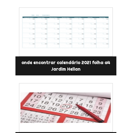
onde encontrar calendário 2021 folha a4
Jardim Helian