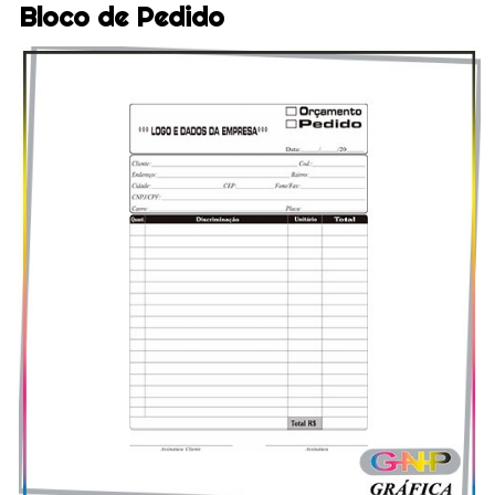
Bloco de Pedido