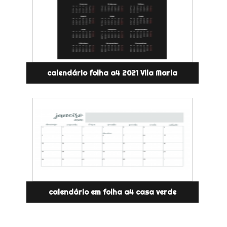
calendário folha a4 2021 Vila Maria
calendário em folha a4 casa verde