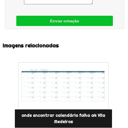
Enviar cotação
Imagens relacionadas
onde encontrar calendário folha a4 Vila
Medeiros