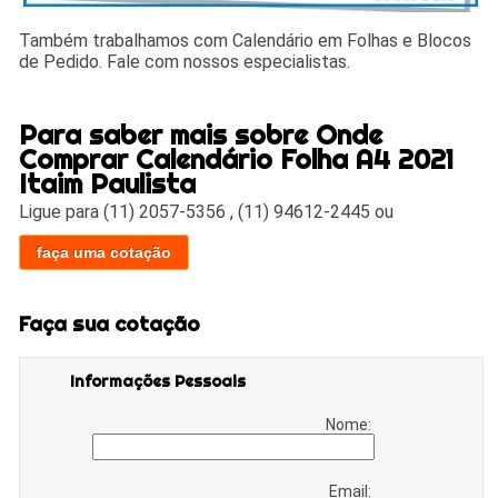
Também trabalhamos com Calendário em Folhas e Blocos
de Pedido. Fale com nossos especialistas.
Para saber mais sobre Onde
Comprar Calendário Folha A4 2021
Itaim Paulista
Ligue para
(11) 2057-5356
,
(11) 94612-2445
ou
faça uma cotação
Faça sua cotação
Informações Pessoais
Nome:
Email: