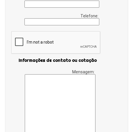
Telefone:
Informações de contato ou cotação
Mensagem: