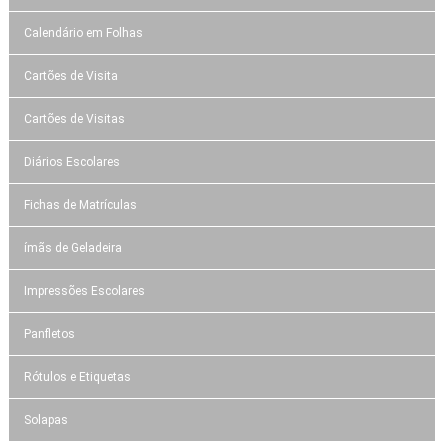
Calendário em Folhas
Cartões de Visita
Cartões de Visitas
Diários Escolares
Fichas de Matrículas
ímãs de Geladeira
Impressões Escolares
Panfletos
Rótulos e Etiquetas
Solapas