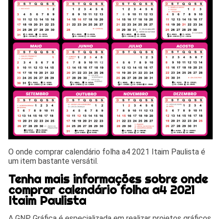
O onde comprar calendário folha a4 2021 Itaim Paulista é
um item bastante versátil.
Tenha mais informações sobre onde
comprar calendário folha a4 2021
Itaim Paulista
A GNP Gráfica é especializada em realizar projetos gráficos