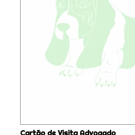
Cartão de Visita Advogado