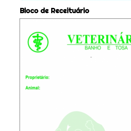
Bloco de Receituário