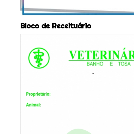
Bloco de Receituário