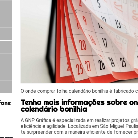
O onde comprar folha calendário bonilhia é fabricado 
Tenha mais informações sobre on
fone
calendário bonilhia
A GNP Gráfica é especializada em realizar projetos gr
eficiência e agilidade. Localizada em São Miguel Paulist
te surpreender com a maneira eficiente de fornecer pr