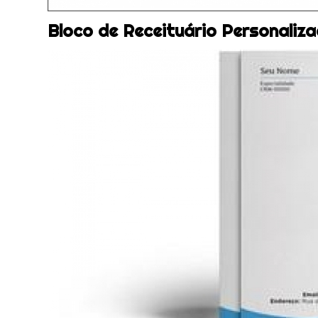
Bloco de Receituário Personaliz