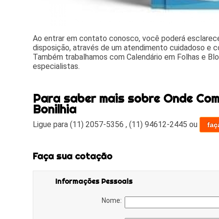
Ao entrar em contato conosco, você poderá esclarece
disposição, através de um atendimento cuidadoso e 
Também trabalhamos com Calendário em Folhas e Blo
especialistas.
Para saber mais sobre Onde Com
Bonilhia
Ligue para
(11) 2057-5356
,
(11) 94612-2445
ou
faç
Faça sua cotação
Informações Pessoais
Nome: