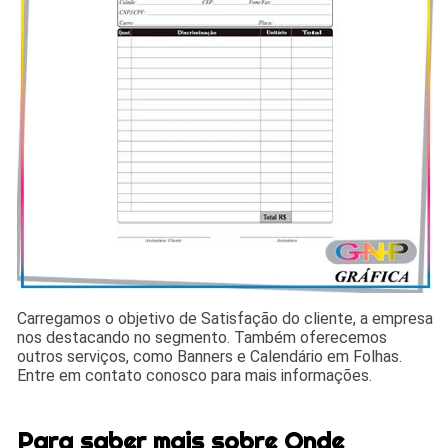
Carregamos o objetivo de Satisfação do cliente, a empresa
nos destacando no segmento. Também oferecemos
outros serviços, como Banners e Calendário em Folhas.
Entre em contato conosco para mais informações.
Para saber mais sobre Onde