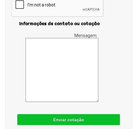
Informações de contato ou cotação
Mensagem:
Enviar cotação