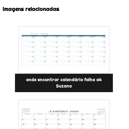
Imagens relacionadas
onde encontrar calendário folha a4
Suzano