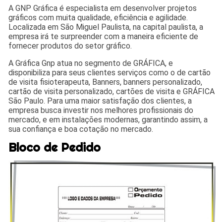
A GNP Gráfica é especialista em desenvolver projetos
gráficos com muita qualidade, eficiência e agilidade.
Localizada em São Miguel Paulista, na capital paulista, a
empresa irá te surpreender com a maneira eficiente de
fornecer produtos do setor gráfico.
A Gráfica Gnp atua no segmento de GRÁFICA, e
disponibiliza para seus clientes serviços como o de cartão
de visita fisioterapeuta, Banners, banners personalizado,
cartão de visita personalizado, cartões de visita e GRÁFICA
São Paulo. Para uma maior satisfação dos clientes, a
empresa busca investir nos melhores profissionais do
mercado, e em instalações modernas, garantindo assim, a
sua confiança e boa cotação no mercado.
Bloco de Pedido