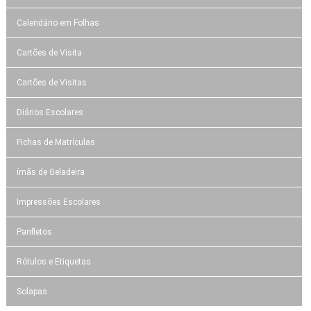
Calendário em Folhas
Cartões de Visita
Cartões de Visitas
Diários Escolares
Fichas de Matrículas
ímãs de Geladeira
Impressões Escolares
Panfletos
Rótulos e Etiquetas
Solapas