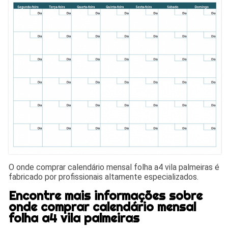
O onde comprar calendário mensal folha a4 vila palmeiras é
fabricado por profissionais altamente especializados.
Encontre mais informações sobre
onde comprar calendário mensal
folha a4 vila palmeiras