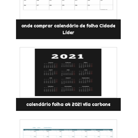
onde comprar calendário de folha Cidade
Líder
calendário folha a4 2021 vila carbone