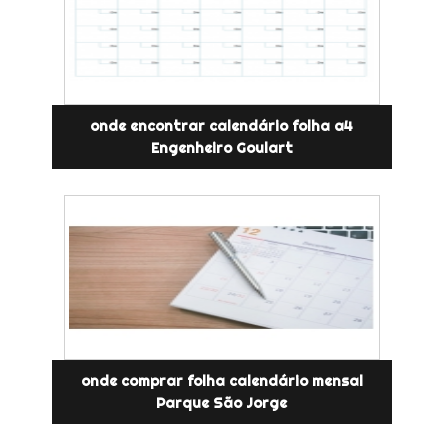
onde encontrar calendário folha a4
Engenheiro Goulart
onde comprar folha calendário mensal
Parque São Jorge