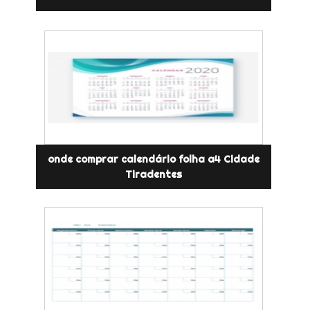
onde comprar calendário folha a4 Cidade
Tiradentes