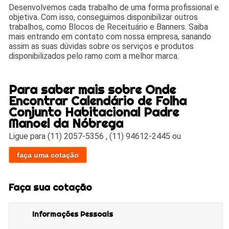
Desenvolvemos cada trabalho de uma forma profissional e
objetiva. Com isso, conseguimos disponibilizar outros
trabalhos, como Blocos de Receituário e Banners. Saiba
mais entrando em contato com nossa empresa, sanando
assim as suas dúvidas sobre os serviços e produtos
disponibilizados pelo ramo com a melhor marca.
Para saber mais sobre Onde
Encontrar Calendário de Folha
Conjunto Habitacional Padre
Manoel da Nóbrega
Ligue para
(11) 2057-5356
,
(11) 94612-2445
ou
faça uma cotação
Faça sua cotação
Informações Pessoais