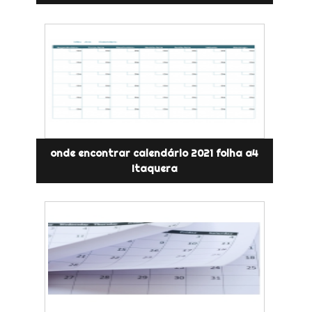
onde encontrar calendário 2021 folha a4
Itaquera