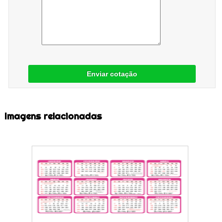
Enviar cotação
Imagens relacionadas