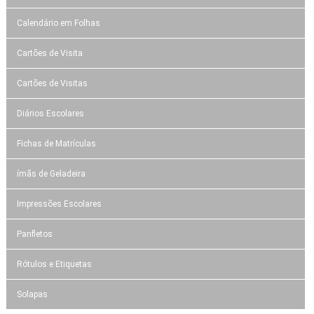
Calendário em Folhas
Cartões de Visita
Cartões de Visitas
Diários Escolares
Fichas de Matrículas
ímãs de Geladeira
Impressões Escolares
Panfletos
Rótulos e Etiquetas
Solapas