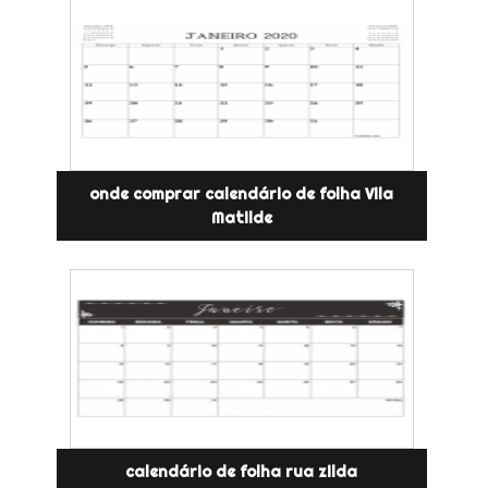
onde comprar calendário de folha Vila
Matilde
calendário de folha rua zilda