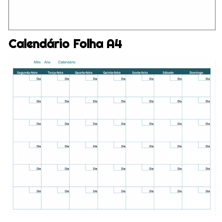
Calendário Folha A4