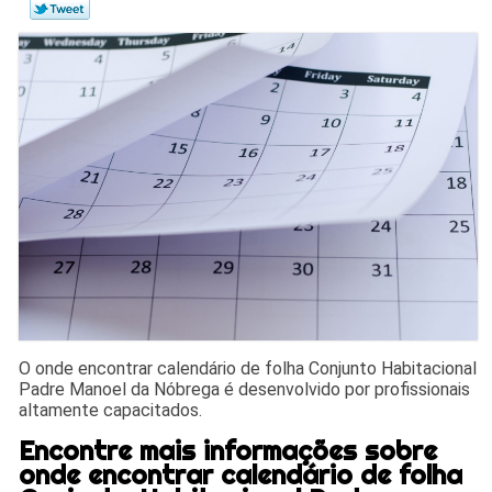
O onde encontrar calendário de folha Conjunto Habitacional
Padre Manoel da Nóbrega é desenvolvido por profissionais
altamente capacitados.
Encontre mais informações sobre
onde encontrar calendário de folha