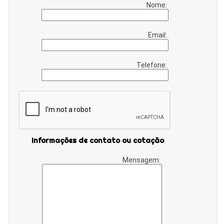
Nome:
Email:
Telefone:
Informações de contato ou cotação
Mensagem: