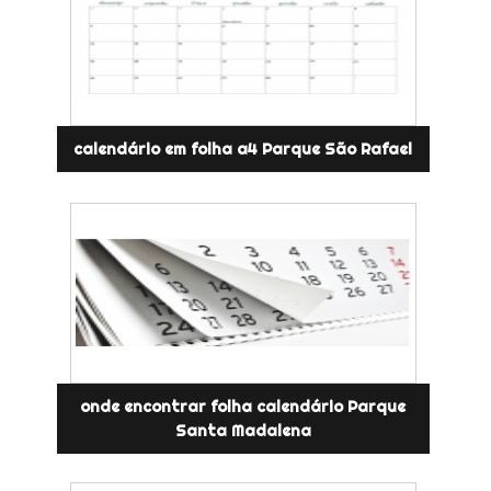
calendário em folha a4 Parque São Rafael
onde encontrar folha calendário Parque
Santa Madalena