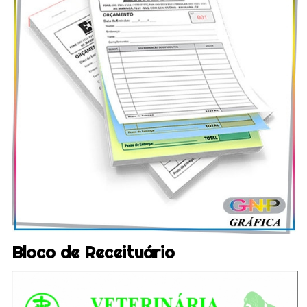
Bloco de Receituário