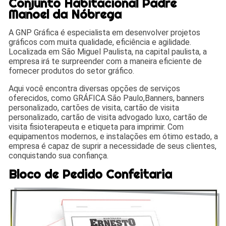
Conjunto Habitacional Padre
Manoel da Nóbrega
A GNP Gráfica é especialista em desenvolver projetos
gráficos com muita qualidade, eficiência e agilidade.
Localizada em São Miguel Paulista, na capital paulista, a
empresa irá te surpreender com a maneira eficiente de
fornecer produtos do setor gráfico.
Aqui você encontra diversas opções de serviços
oferecidos, como GRÁFICA São Paulo,Banners, banners
personalizado, cartões de visita, cartão de visita
personalizado, cartão de visita advogado luxo, cartão de
visita fisioterapeuta e etiqueta para imprimir. Com
equipamentos modernos, e instalações em ótimo estado, a
empresa é capaz de suprir a necessidade de seus clientes,
conquistando sua confiança.
Bloco de Pedido Confeitaria