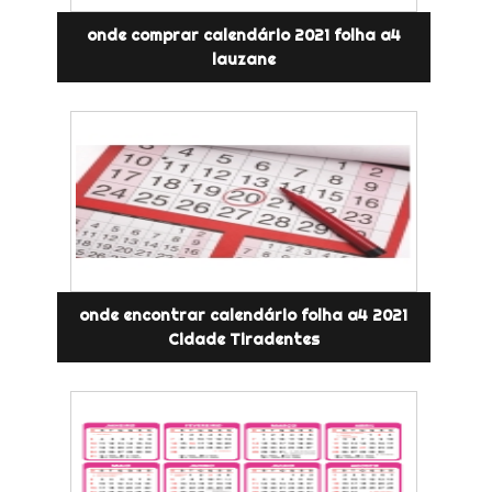
onde comprar calendário 2021 folha a4
lauzane
onde encontrar calendário folha a4 2021
Cidade Tiradentes