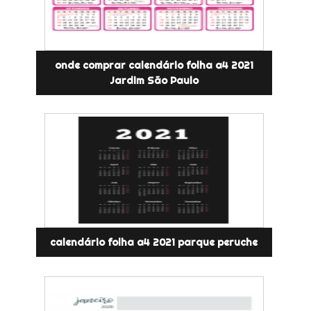
onde comprar calendário folha a4 2021
Jardim São Paulo
calendário folha a4 2021 parque peruche