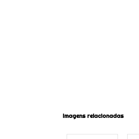
Imagens relacionadas