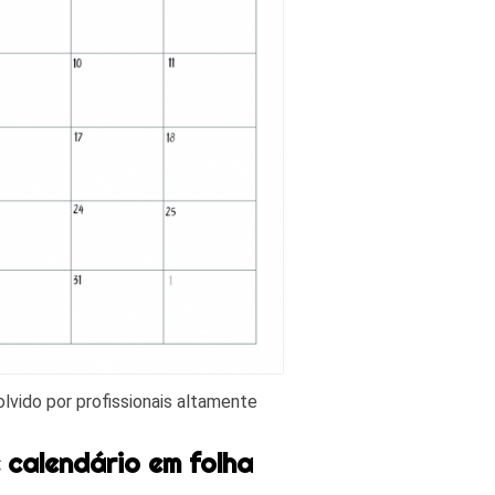
lvido por profissionais altamente
 calendário em folha