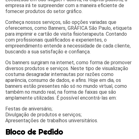
empresa irá te surpreender com a maneira eficiente de
fornecer produtos do setor gráfico.
Conheça nossos serviços, são opções variadas que
oferecemos, como Banners, GRÁFICA São Paulo, etiqueta
para imprimir e cartão de visita fisioterapeuta. Contando
com profissionais qualificados e experientes, o
empreendimento entende a necessidade de cada cliente,
buscando a sua satisfação e confiança.
Os banners surgiram na internet, como forma de promover
diversos produtos e serviços. Neste tipo de visualização
costuma desagradar internautas por razões como
aparência, consumo de dados, e afins. Hoje em dia, os
banners estão presentes não só no mundo virtual, como
também no mundo real, na forma de faixas que são
amplamente utilizadas. É possível encontrá-las em:
Festas de aniversário;
Divulgação de produtos e serviços;
Apresentações de trabalhos universitários.
Bloco de Pedido