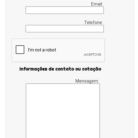
Email:
Telefone:
Informações de contato ou cotação
Mensagem: