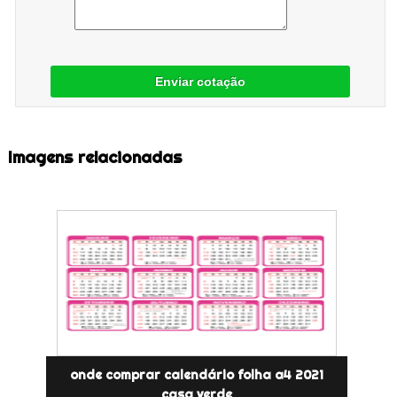
Enviar cotação
Imagens relacionadas
onde comprar calendário folha a4 2021
casa verde