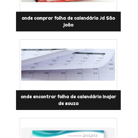
onde comprar folha de calendário Jd São
joão
onde encontrar folha de calendário inajar
de souza