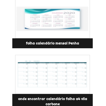
folha calendário mensal Penha
onde encontrar calendário folha a4 vila
carbone