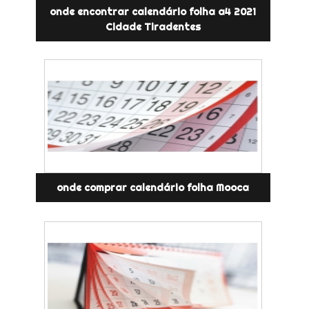
onde encontrar calendário folha a4 2021
Cidade Tiradentes
onde comprar calendário folha Mooca