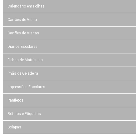
Calendário em Folhas
Cartões de Visita
Cartões de Visitas
Diários Escolares
Fichas de Matrículas
ímãs de Geladeira
Impressões Escolares
Panfletos
Rótulos e Etiquetas
Solapas