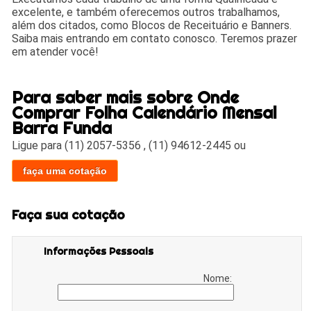
excelente, e também oferecemos outros trabalhamos,
além dos citados, como Blocos de Receituário e Banners.
Saiba mais entrando em contato conosco. Teremos prazer
em atender você!
Para saber mais sobre Onde
Comprar Folha Calendário Mensal
Barra Funda
Ligue para
(11) 2057-5356
,
(11) 94612-2445
ou
faça uma cotação
Faça sua cotação
Informações Pessoais
Nome: