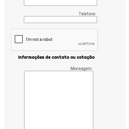
Telefone:
Informações de contato ou cotação
Mensagem: