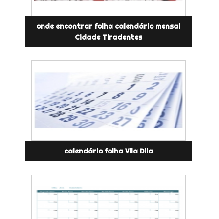
onde encontrar folha calendário mensal
Cidade Tiradentes
calendário folha Vila Dila