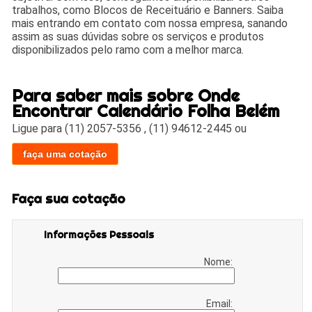
trabalhos, como Blocos de Receituário e Banners. Saiba
mais entrando em contato com nossa empresa, sanando
assim as suas dúvidas sobre os serviços e produtos
disponibilizados pelo ramo com a melhor marca.
Para saber mais sobre Onde
Encontrar Calendário Folha Belém
Ligue para
(11) 2057-5356
,
(11) 94612-2445
ou
faça uma cotação
Faça sua cotação
Informações Pessoais
Nome:
Email: