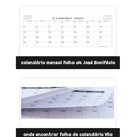
calendário mensal folha a4 José Bonifácio
onde encontrar folha de calendário Vila