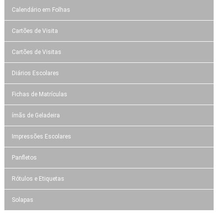
Calendário em Folhas
Cartões de Visita
Cartões de Visitas
Diários Escolares
Fichas de Matrículas
ímãs de Geladeira
Impressões Escolares
Panfletos
Rótulos e Etiquetas
Solapas