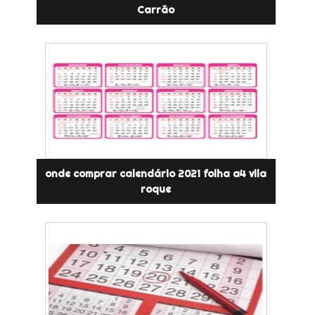
Carrão
onde comprar calendário 2021 folha a4 vila
roque