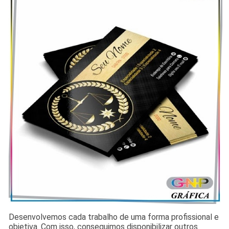
Desenvolvemos cada trabalho de uma forma profissional e
objetiva. Com isso, conseguimos disponibilizar outros