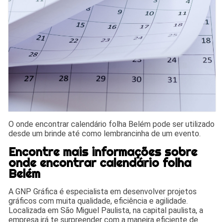
O onde encontrar calendário folha Belém pode ser utilizado
desde um brinde até como lembrancinha de um evento.
Encontre mais informações sobre
onde encontrar calendário folha
Belém
A GNP Gráfica é especialista em desenvolver projetos
gráficos com muita qualidade, eficiência e agilidade.
Localizada em São Miguel Paulista, na capital paulista, a
empresa irá te surpreender com a maneira eficiente de