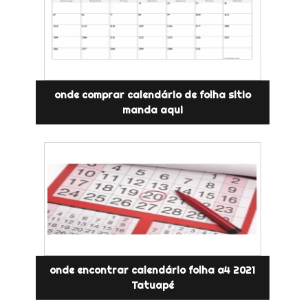
onde comprar calendário de folha sitio
manda aqui
onde encontrar calendário folha a4 2021
Tatuapé