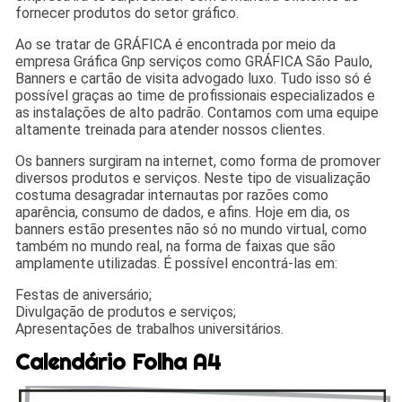
fornecer produtos do setor gráfico.
Ao se tratar de GRÁFICA é encontrada por meio da
empresa Gráfica Gnp serviços como GRÁFICA São Paulo,
Banners e cartão de visita advogado luxo. Tudo isso só é
possível graças ao time de profissionais especializados e
as instalações de alto padrão. Contamos com uma equipe
altamente treinada para atender nossos clientes.
Os banners surgiram na internet, como forma de promover
diversos produtos e serviços. Neste tipo de visualização
costuma desagradar internautas por razões como
aparência, consumo de dados, e afins. Hoje em dia, os
banners estão presentes não só no mundo virtual, como
também no mundo real, na forma de faixas que são
amplamente utilizadas. É possível encontrá-las em:
Festas de aniversário;
Divulgação de produtos e serviços;
Apresentações de trabalhos universitários.
Calendário Folha A4