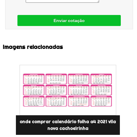
Enviar cotação
Imagens relacionadas
onde comprar calendário folha a4 2021 vila
nova cachoeirinha