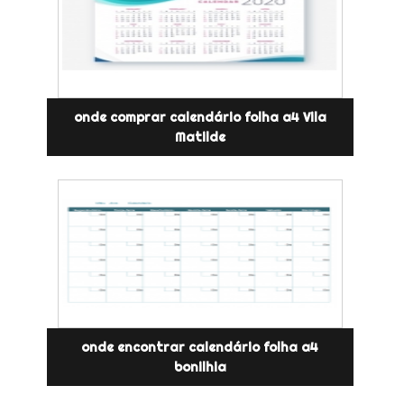
onde comprar calendário folha a4 Vila
Matilde
onde encontrar calendário folha a4
bonilhia