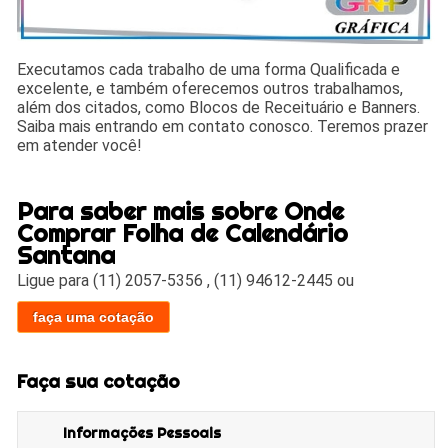
Executamos cada trabalho de uma forma Qualificada e
excelente, e também oferecemos outros trabalhamos,
além dos citados, como Blocos de Receituário e Banners.
Saiba mais entrando em contato conosco. Teremos prazer
em atender você!
Para saber mais sobre Onde
Comprar Folha de Calendário
Santana
Ligue para
(11) 2057-5356
,
(11) 94612-2445
ou
faça uma cotação
Faça sua cotação
Informações Pessoais