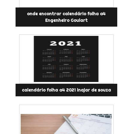
onde encontrar calendário folha a4
Engenheiro Goulart
calendário folha a4 2021 inajar de souza