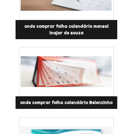
onde comprar folha calendário mensal
inajar de souza
onde comprar folha calendário Belenzinho