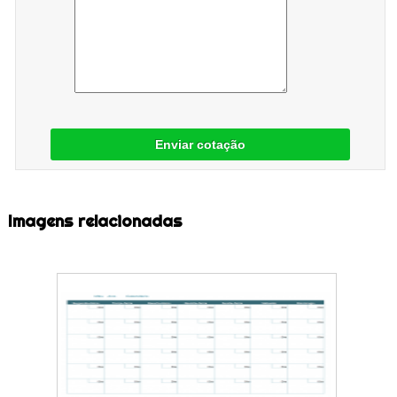
Enviar cotação
Imagens relacionadas