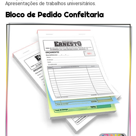
Apresentações de trabalhos universitários.
Bloco de Pedido Confeitaria