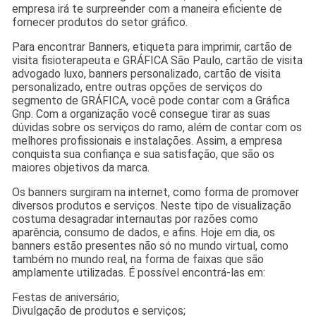
empresa irá te surpreender com a maneira eficiente de
fornecer produtos do setor gráfico.
Para encontrar Banners, etiqueta para imprimir, cartão de
visita fisioterapeuta e GRÁFICA São Paulo, cartão de visita
advogado luxo, banners personalizado, cartão de visita
personalizado, entre outras opções de serviços do
segmento de GRÁFICA, você pode contar com a Gráfica
Gnp. Com a organização você consegue tirar as suas
dúvidas sobre os serviços do ramo, além de contar com os
melhores profissionais e instalações. Assim, a empresa
conquista sua confiança e sua satisfação, que são os
maiores objetivos da marca.
Os banners surgiram na internet, como forma de promover
diversos produtos e serviços. Neste tipo de visualização
costuma desagradar internautas por razões como
aparência, consumo de dados, e afins. Hoje em dia, os
banners estão presentes não só no mundo virtual, como
também no mundo real, na forma de faixas que são
amplamente utilizadas. É possível encontrá-las em:
Festas de aniversário;
Divulgação de produtos e serviços;