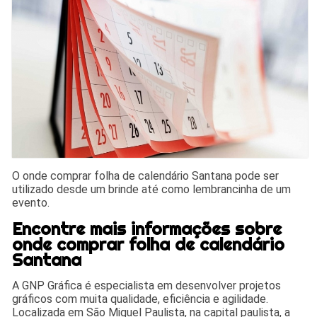
O onde comprar folha de calendário Santana pode ser
utilizado desde um brinde até como lembrancinha de um
evento.
Encontre mais informações sobre
onde comprar folha de calendário
Santana
A GNP Gráfica é especialista em desenvolver projetos
gráficos com muita qualidade, eficiência e agilidade.
Localizada em São Miguel Paulista, na capital paulista, a