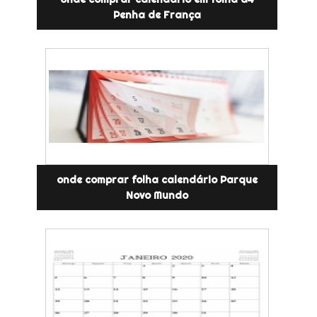
Penha de França
onde comprar folha calendário Parque
Novo Mundo