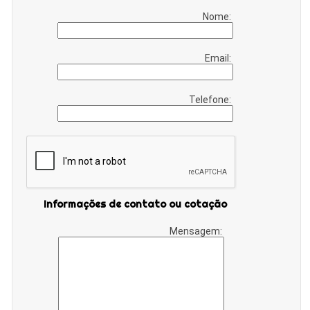
Nome:
Email:
Telefone:
Informações de contato ou cotação
Mensagem: