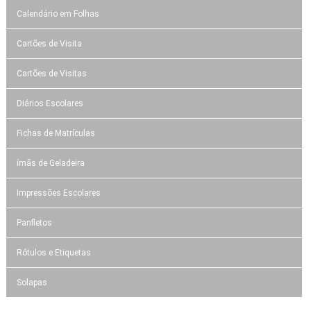
Calendário em Folhas
Cartões de Visita
Cartões de Visitas
Diários Escolares
Fichas de Matrículas
ímãs de Geladeira
Impressões Escolares
Panfletos
Rótulos e Etiquetas
Solapas