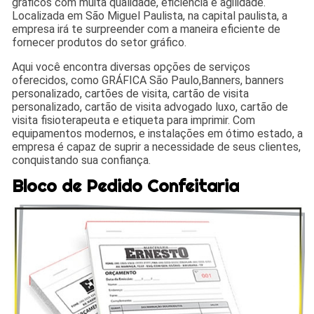
gráficos com muita qualidade, eficiência e agilidade.
Localizada em São Miguel Paulista, na capital paulista, a
empresa irá te surpreender com a maneira eficiente de
fornecer produtos do setor gráfico.
Aqui você encontra diversas opções de serviços
oferecidos, como GRÁFICA São Paulo,Banners, banners
personalizado, cartões de visita, cartão de visita
personalizado, cartão de visita advogado luxo, cartão de
visita fisioterapeuta e etiqueta para imprimir. Com
equipamentos modernos, e instalações em ótimo estado, a
empresa é capaz de suprir a necessidade de seus clientes,
conquistando sua confiança.
Bloco de Pedido Confeitaria