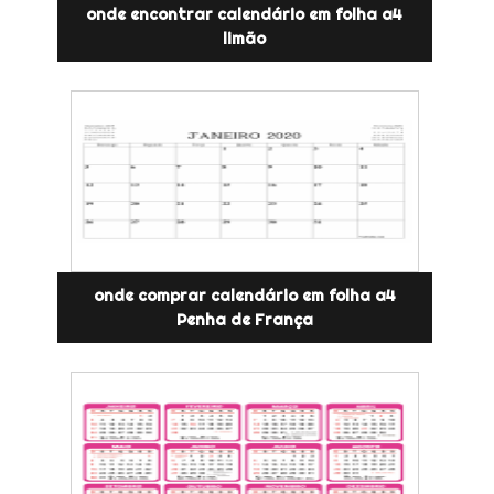
onde encontrar calendário em folha a4
limão
onde comprar calendário em folha a4
Penha de França