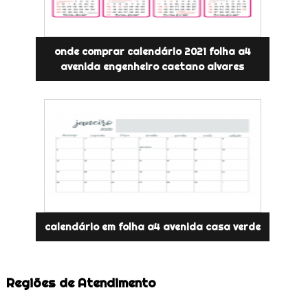
onde comprar calendário 2021 folha a4
avenida engenheiro caetano alvares
calendário em folha a4 avenida casa verde
Regiões de Atendimento