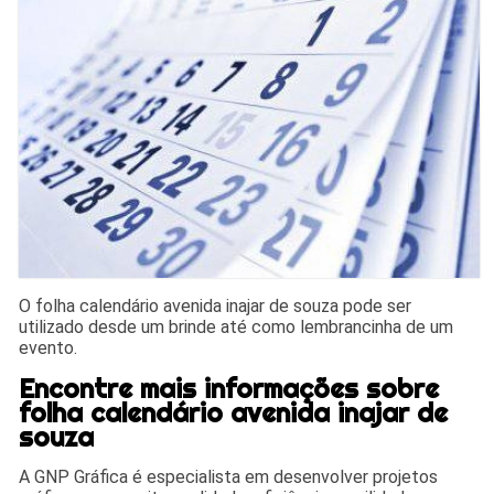
O folha calendário avenida inajar de souza pode ser
utilizado desde um brinde até como lembrancinha de um
evento.
Encontre mais informações sobre
folha calendário avenida inajar de
souza
A GNP Gráfica é especialista em desenvolver projetos