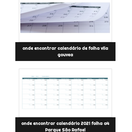
onde encontrar calendário de folha vila
gouvea
onde encontrar calendário 2021 folha a4
Parque São Rafael