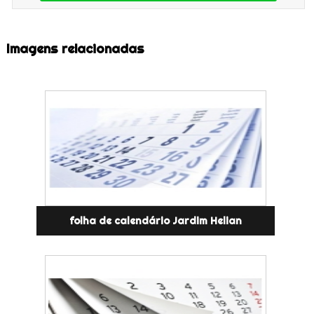
Imagens relacionadas
folha de calendário Jardim Helian