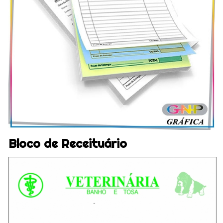
Bloco de Receituário