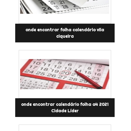
onde encontrar folha calendário vila
ciqueira
onde encontrar calendário folha a4 2021
Cidade Líder