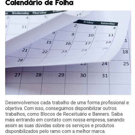
Calendário de Folha
Desenvolvemos cada trabalho de uma forma profissional e
objetiva. Com isso, conseguimos disponibilizar outros
trabalhos, como Blocos de Receituário e Banners. Saiba
mais entrando em contato com nossa empresa, sanando
assim as suas dúvidas sobre os serviços e produtos
disponibilizados pelo ramo com a melhor marca.