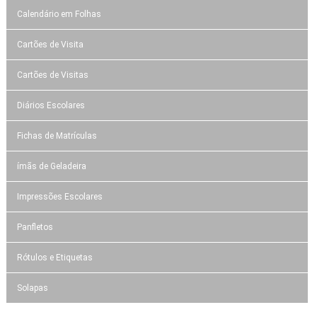
Calendário em Folhas
Cartões de Visita
Cartões de Visitas
Diários Escolares
Fichas de Matrículas
ímãs de Geladeira
Impressões Escolares
Panfletos
Rótulos e Etiquetas
Solapas