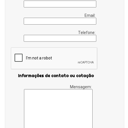
Email:
Telefone:
Informações de contato ou cotação
Mensagem: