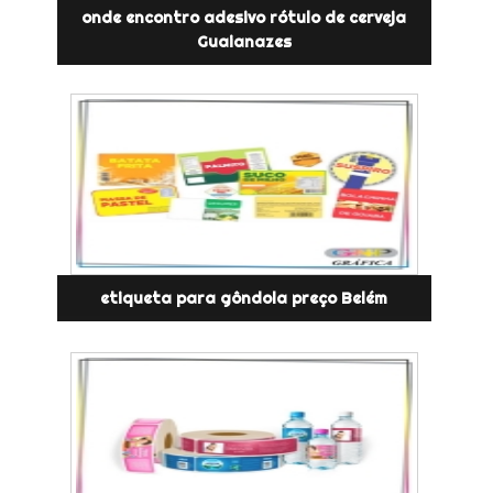
onde encontro adesivo rótulo de cerveja
Guaianazes
etiqueta para gôndola preço Belém