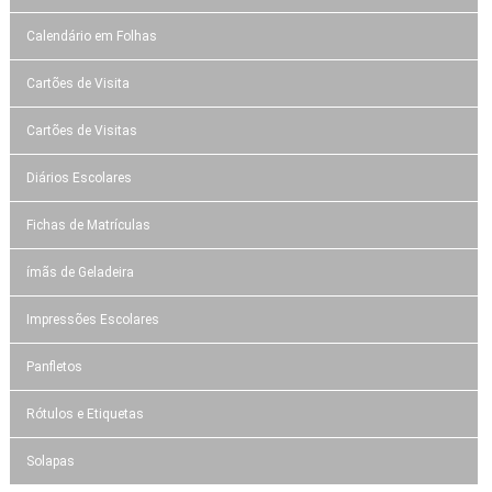
Calendário em Folhas
Cartões de Visita
Cartões de Visitas
Diários Escolares
Fichas de Matrículas
ímãs de Geladeira
Impressões Escolares
Panfletos
Rótulos e Etiquetas
Solapas