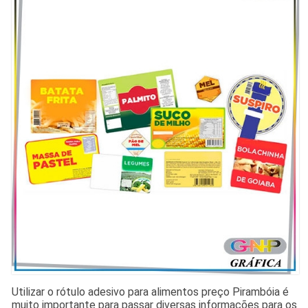
Utilizar o rótulo adesivo para alimentos preço Pirambóia é
muito importante para passar diversas informações para os