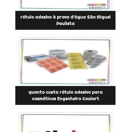
rótulo adesivo à prova d'água São Miguel
Paulista
quanto custa rótulo adesivo para
cosméticos Engenheiro Goulart