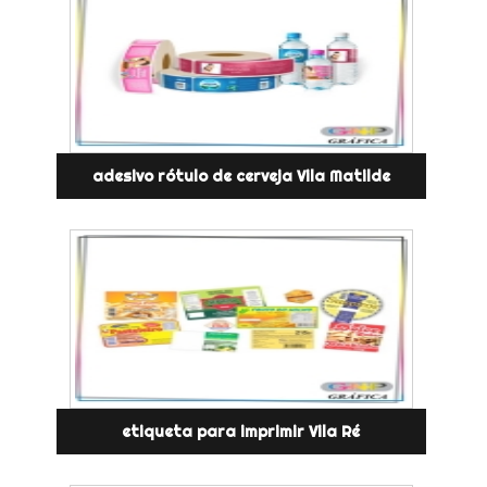
adesivo rótulo de cerveja Vila Matilde
etiqueta para imprimir Vila Ré