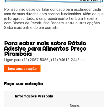
Por isso, não deixe de falar conosco para esclarecer cada
uma de suas dúvidas com nossos funcionários. Além do que
já foi apresentado, o empreendimento também trabalha
com Blocos de Receituário Banners, entre outras opções.
Saiba mais entrando em contato.
Para saber mais sobre Rótulo
Adesivo para Alimentos Preço
Pirambóia
Ligue para
(11) 2057-5356
,
(11) 94612-2445
ou
faça uma cotação
Faça sua cotação
Informações Pessoais
Nome: