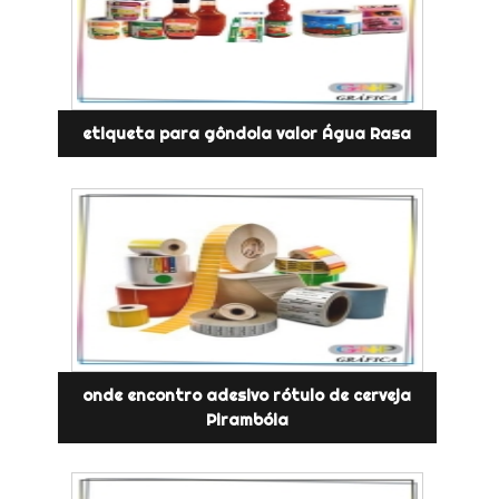
etiqueta para gôndola valor Água Rasa
onde encontro adesivo rótulo de cerveja
Pirambóia