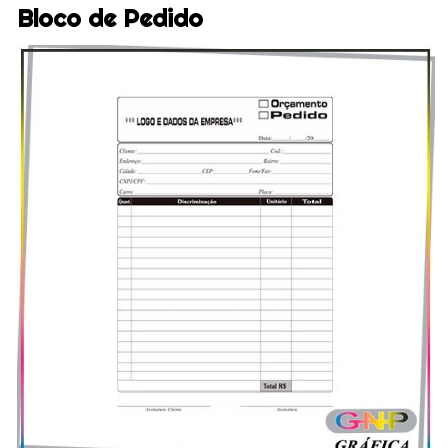
Bloco de Pedido