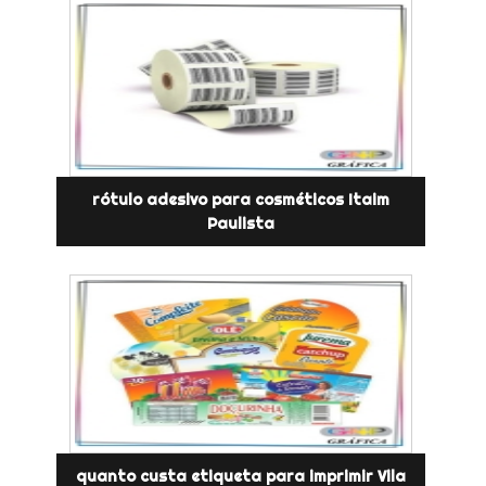
rótulo adesivo para cosméticos Itaim
Paulista
quanto custa etiqueta para imprimir Vila