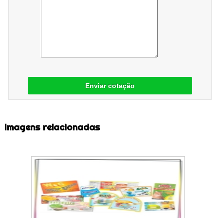
Enviar cotação
Imagens relacionadas