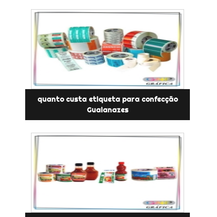
quanto custa etiqueta para confecção
Guaianazes