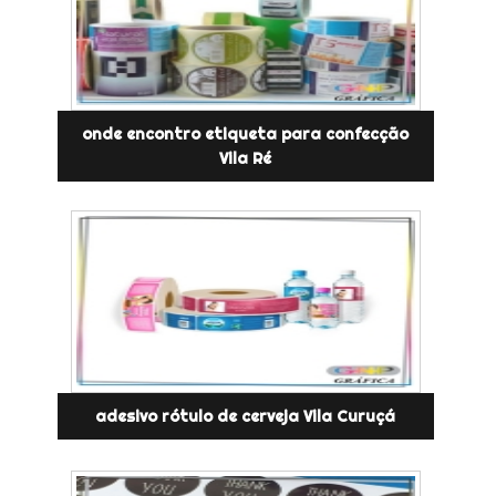
onde encontro etiqueta para confecção
Vila Ré
adesivo rótulo de cerveja Vila Curuçá