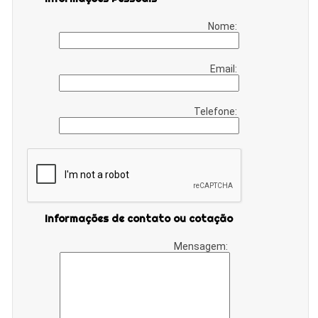
Nome:
Email:
Telefone:
Informações de contato ou cotação
Mensagem: