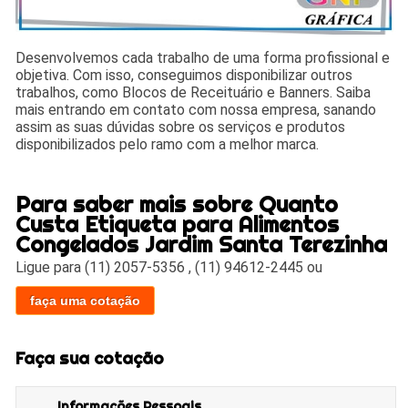
Desenvolvemos cada trabalho de uma forma profissional e
objetiva. Com isso, conseguimos disponibilizar outros
trabalhos, como Blocos de Receituário e Banners. Saiba
mais entrando em contato com nossa empresa, sanando
assim as suas dúvidas sobre os serviços e produtos
disponibilizados pelo ramo com a melhor marca.
Para saber mais sobre Quanto
Custa Etiqueta para Alimentos
Congelados Jardim Santa Terezinha
Ligue para
(11) 2057-5356
,
(11) 94612-2445
ou
faça uma cotação
Faça sua cotação
Informações Pessoais