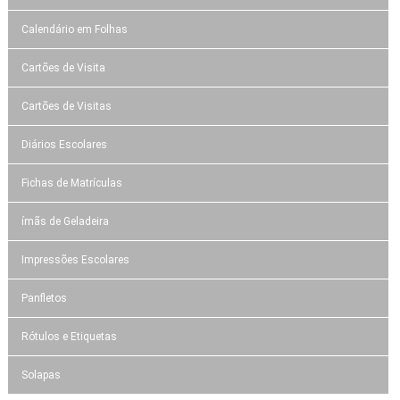
Calendário em Folhas
Cartões de Visita
Cartões de Visitas
Diários Escolares
Fichas de Matrículas
ímãs de Geladeira
Impressões Escolares
Panfletos
Rótulos e Etiquetas
Solapas