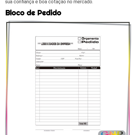
sua confiança e boa cotação no mercado.
Bloco de Pedido