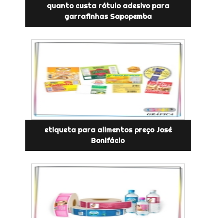
quanto custa rótulo adesivo para
garrafinhas Sapopemba
etiqueta para alimentos preço José
Bonifácio