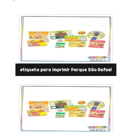
etiqueta para imprimir Parque São Rafael