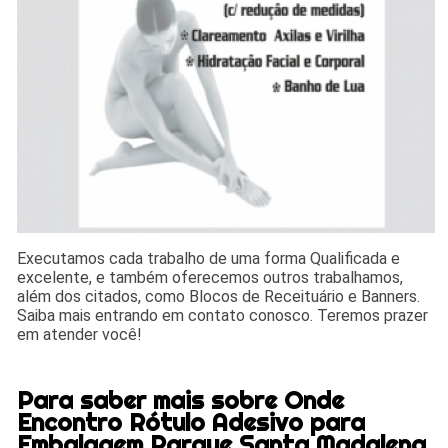
Executamos cada trabalho de uma forma Qualificada e
excelente, e também oferecemos outros trabalhamos,
além dos citados, como Blocos de Receituário e Banners.
Saiba mais entrando em contato conosco. Teremos prazer
em atender você!
Para saber mais sobre Onde
Encontro Rótulo Adesivo para
Embalagem Parque Santa Madalena