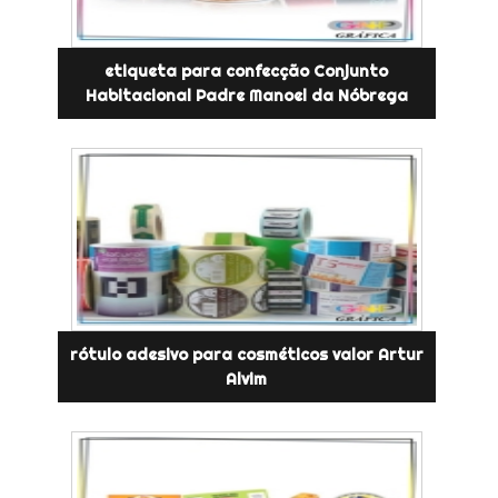
etiqueta para confecção Conjunto
Habitacional Padre Manoel da Nóbrega
rótulo adesivo para cosméticos valor Artur
Alvim