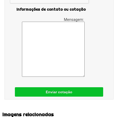
Informações de contato ou cotação
Mensagem:
Enviar cotação
Imagens relacionadas