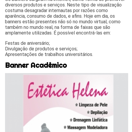
diversos produtos e serviços. Neste tipo de visualização
costuma desagradar internautas por razões como
aparência, consumo de dados, e afins. Hoje em dia, os
banners estão presentes não só no mundo virtual, como
também no mundo real, na forma de faixas que são
amplamente utilizadas. É possível encontrá-las em:
Festas de aniversário;
Divulgação de produtos e serviços;
Apresentações de trabalhos universitários.
Banner Acadêmico