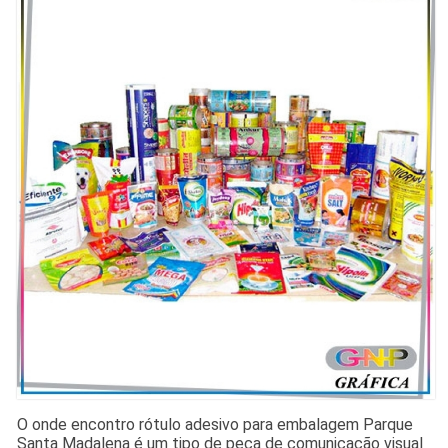
O onde encontro rótulo adesivo para embalagem Parque
Santa Madalena é um tipo de peça de comunicação visual