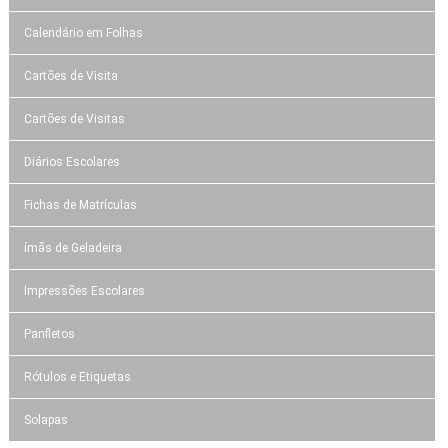
Calendário em Folhas
Cartões de Visita
Cartões de Visitas
Diários Escolares
Fichas de Matrículas
ímãs de Geladeira
Impressões Escolares
Panfletos
Rótulos e Etiquetas
Solapas