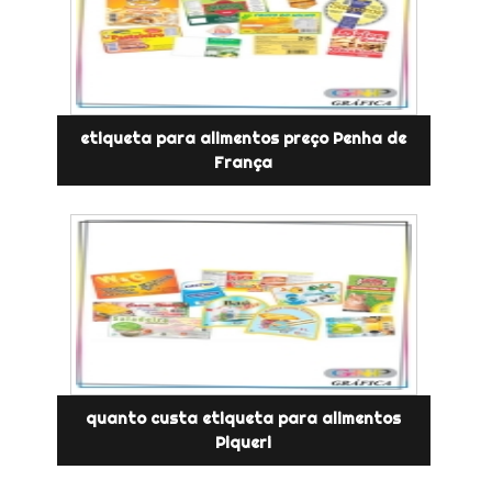
etiqueta para alimentos preço Penha de
França
quanto custa etiqueta para alimentos
Piqueri