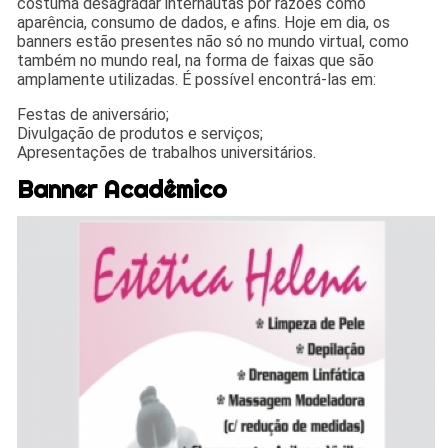
costuma desagradar internautas por razões como
aparência, consumo de dados, e afins. Hoje em dia, os
banners estão presentes não só no mundo virtual, como
também no mundo real, na forma de faixas que são
amplamente utilizadas. É possível encontrá-las em:
Festas de aniversário;
Divulgação de produtos e serviços;
Apresentações de trabalhos universitários.
Banner Acadêmico