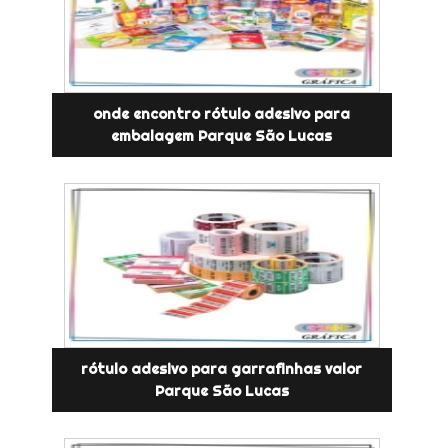
onde encontro rótulo adesivo para
embalagem Parque São Lucas
rótulo adesivo para garrafinhas valor
Parque São Lucas