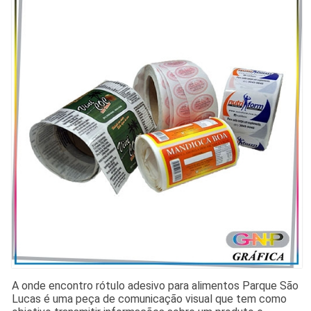
A onde encontro rótulo adesivo para alimentos Parque São
Lucas é uma peça de comunicação visual que tem como