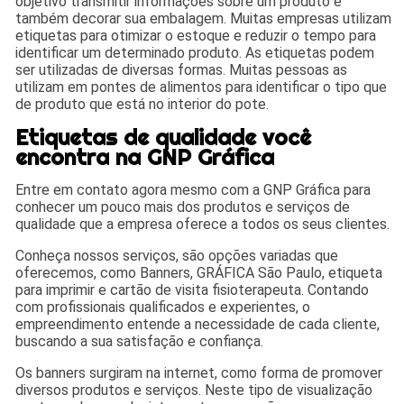
objetivo transmitir informações sobre um produto e
também decorar sua embalagem. Muitas empresas utilizam
etiquetas para otimizar o estoque e reduzir o tempo para
identificar um determinado produto. As etiquetas podem
ser utilizadas de diversas formas. Muitas pessoas as
utilizam em pontes de alimentos para identificar o tipo que
de produto que está no interior do pote.
Etiquetas de qualidade você
encontra na GNP Gráfica
Entre em contato agora mesmo com a GNP Gráfica para
conhecer um pouco mais dos produtos e serviços de
qualidade que a empresa oferece a todos os seus clientes.
Conheça nossos serviços, são opções variadas que
oferecemos, como Banners, GRÁFICA São Paulo, etiqueta
para imprimir e cartão de visita fisioterapeuta. Contando
com profissionais qualificados e experientes, o
empreendimento entende a necessidade de cada cliente,
buscando a sua satisfação e confiança.
Os banners surgiram na internet, como forma de promover
diversos produtos e serviços. Neste tipo de visualização