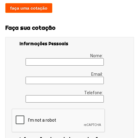
faça uma cotação
Faça sua cotação
Informações Pessoais
Nome:
Email:
Telefone: