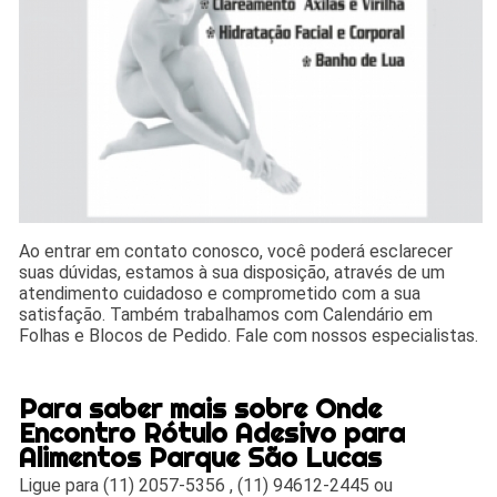
Ao entrar em contato conosco, você poderá esclarecer
suas dúvidas, estamos à sua disposição, através de um
atendimento cuidadoso e comprometido com a sua
satisfação. Também trabalhamos com Calendário em
Folhas e Blocos de Pedido. Fale com nossos especialistas.
Para saber mais sobre Onde
Encontro Rótulo Adesivo para
Alimentos Parque São Lucas
Ligue para
(11) 2057-5356
,
(11) 94612-2445
ou