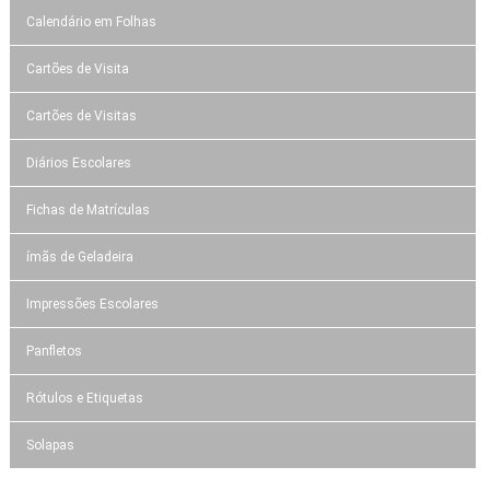
Calendário em Folhas
Cartões de Visita
Cartões de Visitas
Diários Escolares
Fichas de Matrículas
ímãs de Geladeira
Impressões Escolares
Panfletos
Rótulos e Etiquetas
Solapas