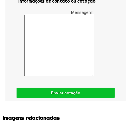
Informações de contato ou cotação
Mensagem:
Enviar cotação
Imagens relacionadas