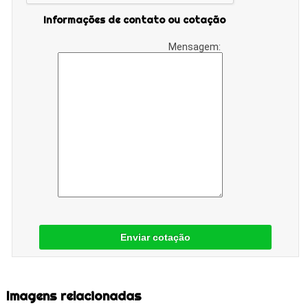
Informações de contato ou cotação
Mensagem:
Enviar cotação
Imagens relacionadas