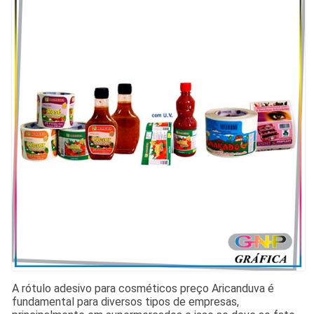
A rótulo adesivo para cosméticos preço Aricanduva é
fundamental para diversos tipos de empresas,