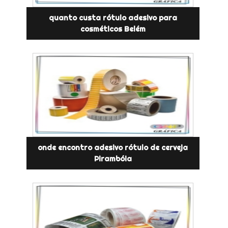
quanto custa rótulo adesivo para
cosméticos Belém
onde encontro adesivo rótulo de cerveja
Pirambóia