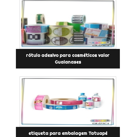
rótulo adesivo para cosméticos valor
Guaianases
etiqueta para embalagem Tatuapé