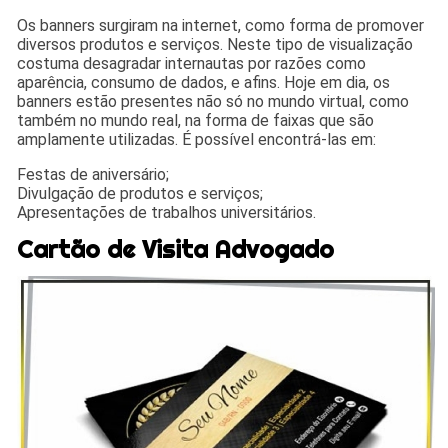
Os banners surgiram na internet, como forma de promover
diversos produtos e serviços. Neste tipo de visualização
costuma desagradar internautas por razões como
aparência, consumo de dados, e afins. Hoje em dia, os
banners estão presentes não só no mundo virtual, como
também no mundo real, na forma de faixas que são
amplamente utilizadas. É possível encontrá-las em:
Festas de aniversário;
Divulgação de produtos e serviços;
Apresentações de trabalhos universitários.
Cartão de Visita Advogado