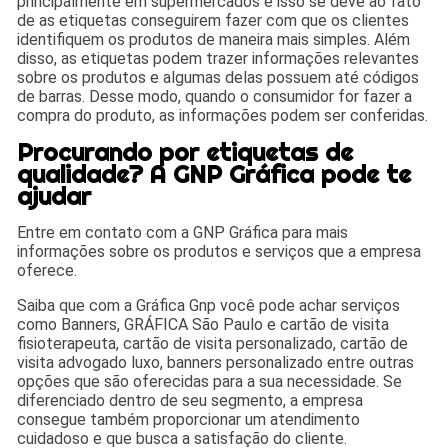
principalmente em supermercados e isso se deve ao fato
de as etiquetas conseguirem fazer com que os clientes
identifiquem os produtos de maneira mais simples. Além
disso, as etiquetas podem trazer informações relevantes
sobre os produtos e algumas delas possuem até códigos
de barras. Desse modo, quando o consumidor for fazer a
compra do produto, as informações podem ser conferidas.
Procurando por etiquetas de
qualidade? A GNP Gráfica pode te
ajudar
Entre em contato com a GNP Gráfica para mais
informações sobre os produtos e serviços que a empresa
oferece.
Saiba que com a Gráfica Gnp você pode achar serviços
como Banners, GRÁFICA São Paulo e cartão de visita
fisioterapeuta, cartão de visita personalizado, cartão de
visita advogado luxo, banners personalizado entre outras
opções que são oferecidas para a sua necessidade. Se
diferenciado dentro de seu segmento, a empresa
consegue também proporcionar um atendimento
cuidadoso e que busca a satisfação do cliente.