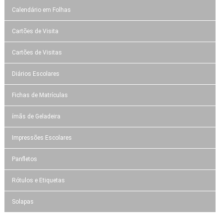
Calendário em Folhas
Cartões de Visita
Cartões de Visitas
Diários Escolares
Fichas de Matrículas
ímãs de Geladeira
Impressões Escolares
Panfletos
Rótulos e Etiquetas
Solapas