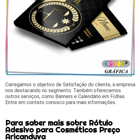
Carregamos o objetivo de Satisfação do cliente, a empresa
nos destacando no segmento. Também oferecemos
outros serviços, como Banners e Calendário em Folhas.
Entre em contato conosco para mais informações.
Para saber mais sobre Rótulo
Adesivo para Cosméticos Preço
Aricanduva