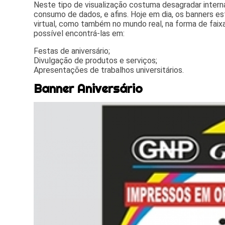
Neste tipo de visualização costuma desagradar intern
consumo de dados, e afins. Hoje em dia, os banners 
virtual, como também no mundo real, na forma de faix
possível encontrá-las em:
Festas de aniversário;
Divulgação de produtos e serviços;
Apresentações de trabalhos universitários.
Banner Aniversário