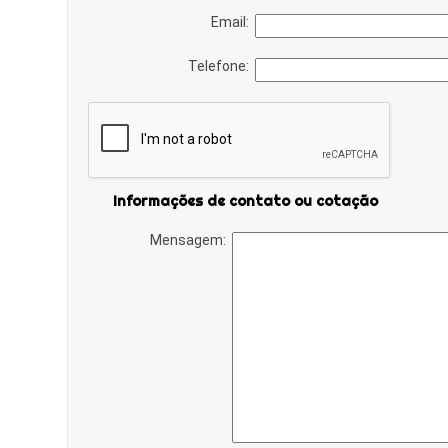
Email:
Telefone:
Informações de contato ou cotação
Mensagem: