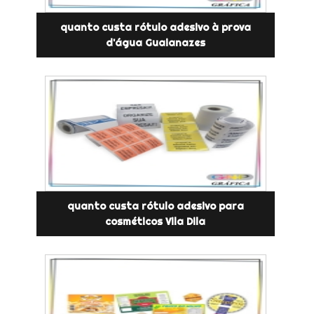
quanto custa rótulo adesivo à prova
d'água Guaianazes
quanto custa rótulo adesivo para
cosméticos Vila Dila