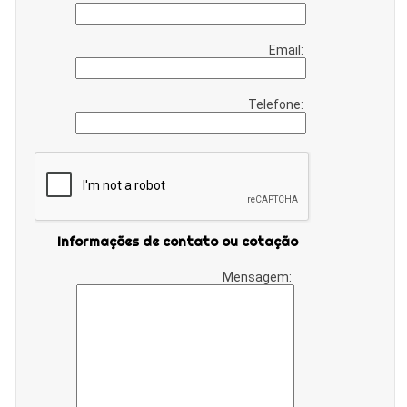
Email:
Telefone:
Informações de contato ou cotação
Mensagem: