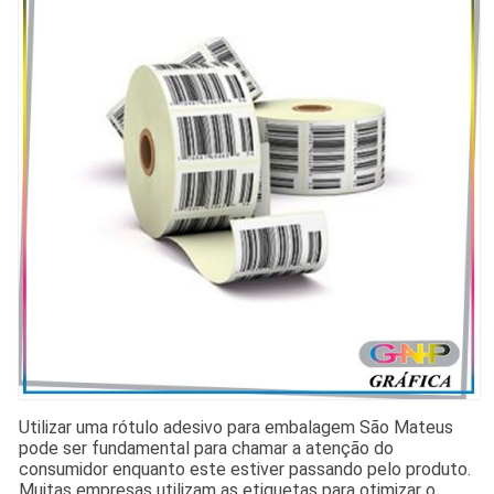
Utilizar uma rótulo adesivo para embalagem São Mateus
pode ser fundamental para chamar a atenção do
consumidor enquanto este estiver passando pelo produto.
Muitas empresas utilizam as etiquetas para otimizar o