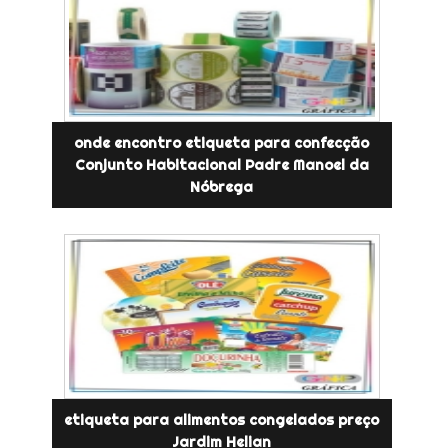
onde encontro etiqueta para confecção
Conjunto Habitacional Padre Manoel da
Nóbrega
etiqueta para alimentos congelados preço
Jardim Helian