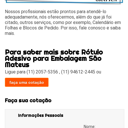
Nossos profissionais estão prontos para atendê-lo
adequadamente, nós oferecermos, além do que já foi
citado, outros serviços, como por exemplo, Calendário em
Folhas e Blocos de Pedido. Por isso, fale conosco e saiba
mais.
Para saber mais sobre Rótulo
Adesivo para Embalagem São
Mateus
Ligue para
(11) 2057-5356
,
(11) 94612-2445
ou
faça uma cotação
Faça sua cotação
Informações Pessoais
Nome: