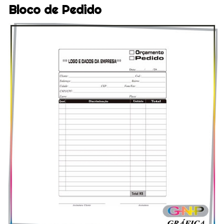
Bloco de Pedido