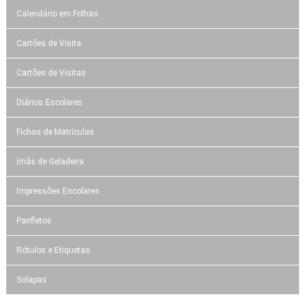
Calendário em Folhas
Cartões de Visita
Cartões de Visitas
Diários Escolares
Fichas de Matrículas
ímãs de Geladeira
Impressões Escolares
Panfletos
Rótulos e Etiquetas
Solapas