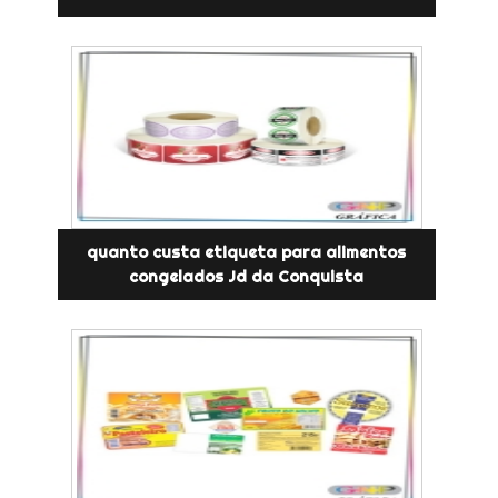
quanto custa etiqueta para alimentos
congelados Jd da Conquista