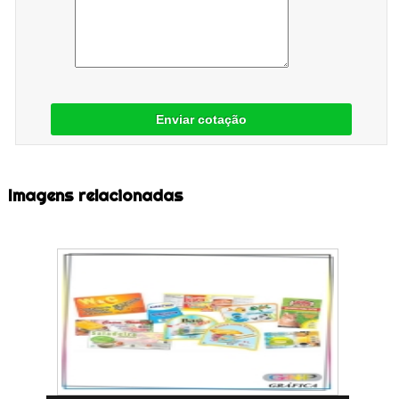
Enviar cotação
Imagens relacionadas