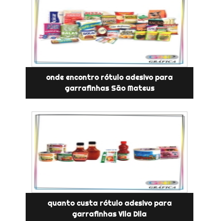
onde encontro rótulo adesivo para
garrafinhas São Mateus
quanto custa rótulo adesivo para
garrafinhas Vila Dila