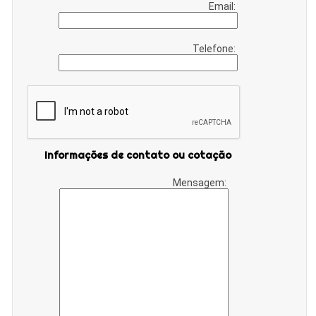
Email:
Telefone:
Informações de contato ou cotação
Mensagem: