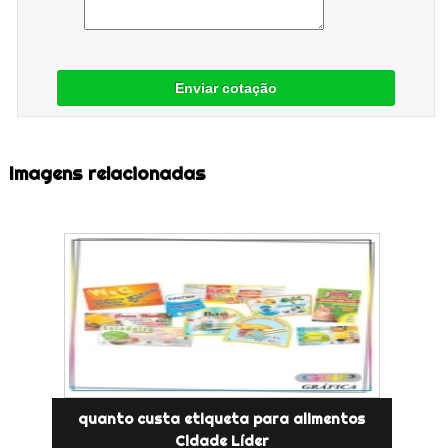
Enviar cotação
Imagens relacionadas
quanto custa etiqueta para alimentos
Cidade Líder