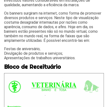
investidos valores consideráveis em instalações de
qualidade, aumentando a eficiência da marca.
Os banners surgiram na internet, como forma de promover
diversos produtos e serviços. Neste tipo de visualização
costuma desagradar internautas por razões como
aparência, consumo de dados, e afins. Hoje em dia, os
banners estão presentes não só no mundo virtual, como
também no mundo real, na forma de faixas que são
amplamente utilizadas. É possível encontrá-las em:
Festas de aniversário;
Divulgação de produtos e serviços;
Apresentações de trabalhos universitários.
Bloco de Receituário