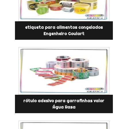
etiqueta para alimentos congelados
Engenheiro Goulart
rótulo adesivo para garrafinhas valor
Água Rasa