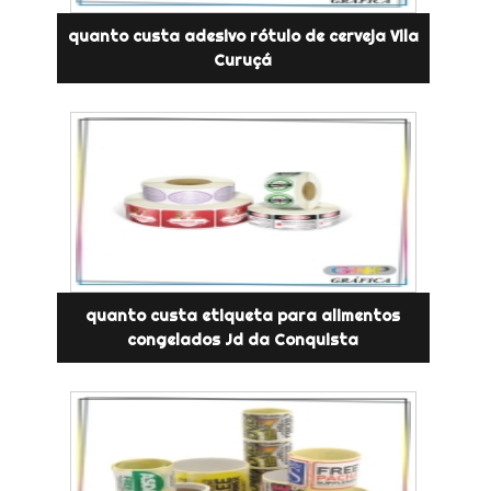
quanto custa adesivo rótulo de cerveja Vila
Curuçá
quanto custa etiqueta para alimentos
congelados Jd da Conquista