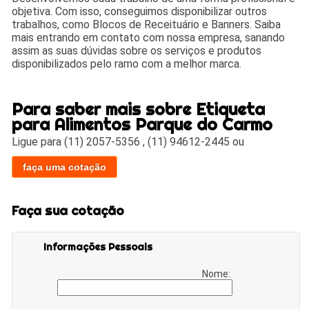
objetiva. Com isso, conseguimos disponibilizar outros
trabalhos, como Blocos de Receituário e Banners. Saiba
mais entrando em contato com nossa empresa, sanando
assim as suas dúvidas sobre os serviços e produtos
disponibilizados pelo ramo com a melhor marca.
Para saber mais sobre Etiqueta
para Alimentos Parque do Carmo
Ligue para
(11) 2057-5356
,
(11) 94612-2445
ou
faça uma cotação
Faça sua cotação
Informações Pessoais
Nome: