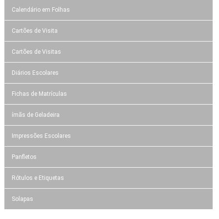
Calendário em Folhas
Cartões de Visita
Cartões de Visitas
Diários Escolares
Fichas de Matrículas
ímãs de Geladeira
Impressões Escolares
Panfletos
Rótulos e Etiquetas
Solapas