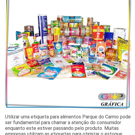
Utilizar uma etiqueta para alimentos Parque do Carmo pode
ser fundamental para chamar a atenção do consumidor
enquanto este estiver passando pelo produto. Muitas
empresas utilizam as etiquetas para otimizar o estoque,