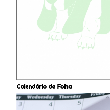
Calendário de Folha