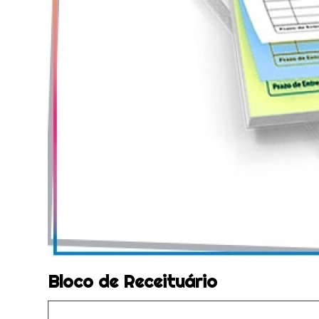
Bloco de Receituário