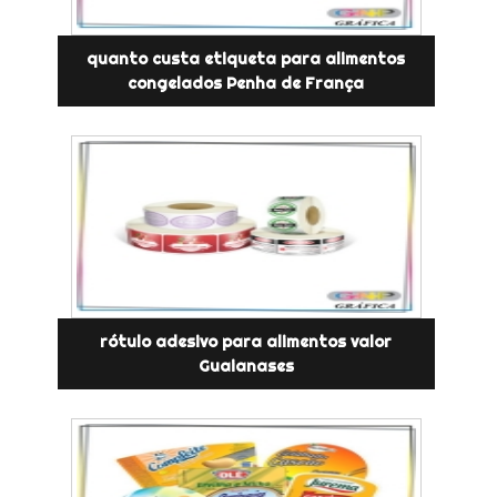
quanto custa etiqueta para alimentos
congelados Penha de França
rótulo adesivo para alimentos valor
Guaianases