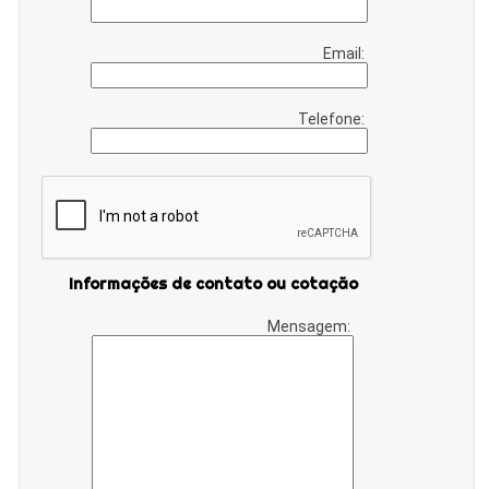
Email:
Telefone:
Informações de contato ou cotação
Mensagem: