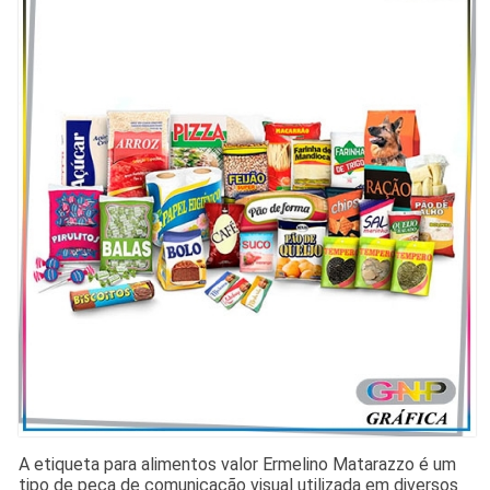
A etiqueta para alimentos valor Ermelino Matarazzo é um
tipo de peça de comunicação visual utilizada em diversos