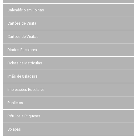
Calendário em Folhas
Cartões de Visita
Cartões de Visitas
Diários Escolares
Fichas de Matrículas
ímãs de Geladeira
Impressões Escolares
Panfletos
Rótulos e Etiquetas
Solapas