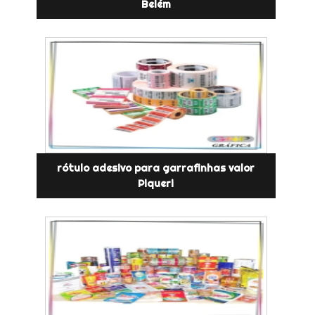
Belém
rótulo adesivo para garrafinhas valor
Piqueri