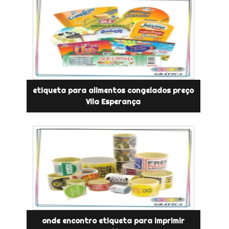
etiqueta para alimentos congelados preço
Vila Esperança
onde encontro etiqueta para imprimir