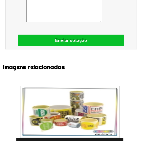
Enviar cotação
Imagens relacionadas