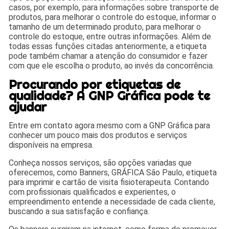
casos, por exemplo, para informações sobre transporte de
produtos, para melhorar o controle do estoque, informar o
tamanho de um determinado produto, para melhorar o
controle do estoque, entre outras informações. Além de
todas essas funções citadas anteriormente, a etiqueta
pode também chamar a atenção do consumidor e fazer
com que ele escolha o produto, ao invés da concorrência.
Procurando por etiquetas de
qualidade? A GNP Gráfica pode te
ajudar
Entre em contato agora mesmo com a GNP Gráfica para
conhecer um pouco mais dos produtos e serviços
disponíveis na empresa.
Conheça nossos serviços, são opções variadas que
oferecemos, como Banners, GRÁFICA São Paulo, etiqueta
para imprimir e cartão de visita fisioterapeuta. Contando
com profissionais qualificados e experientes, o
empreendimento entende a necessidade de cada cliente,
buscando a sua satisfação e confiança.