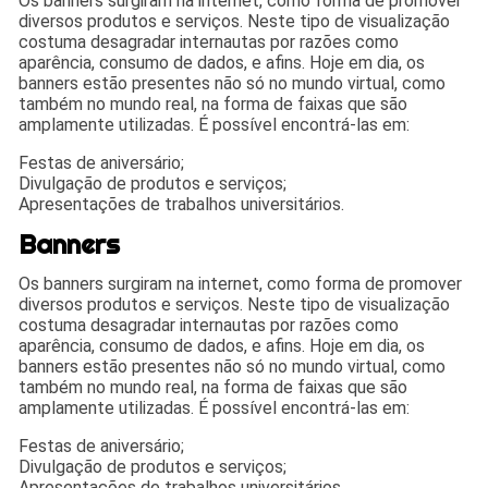
Os banners surgiram na internet, como forma de promover
diversos produtos e serviços. Neste tipo de visualização
costuma desagradar internautas por razões como
aparência, consumo de dados, e afins. Hoje em dia, os
banners estão presentes não só no mundo virtual, como
também no mundo real, na forma de faixas que são
amplamente utilizadas. É possível encontrá-las em:
Festas de aniversário;
Divulgação de produtos e serviços;
Apresentações de trabalhos universitários.
Banners
Os banners surgiram na internet, como forma de promover
diversos produtos e serviços. Neste tipo de visualização
costuma desagradar internautas por razões como
aparência, consumo de dados, e afins. Hoje em dia, os
banners estão presentes não só no mundo virtual, como
também no mundo real, na forma de faixas que são
amplamente utilizadas. É possível encontrá-las em:
Festas de aniversário;
Divulgação de produtos e serviços;
Apresentações de trabalhos universitários.