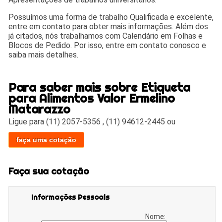
Possuímos uma forma de trabalho Qualificada e excelente,
entre em contato para obter mais informações. Além dos
já citados, nós trabalhamos com Calendário em Folhas e
Blocos de Pedido. Por isso, entre em contato conosco e
saiba mais detalhes.
Para saber mais sobre Etiqueta
para Alimentos Valor Ermelino
Matarazzo
Ligue para
(11) 2057-5356
,
(11) 94612-2445
ou
faça uma cotação
Faça sua cotação
Informações Pessoais
Nome: