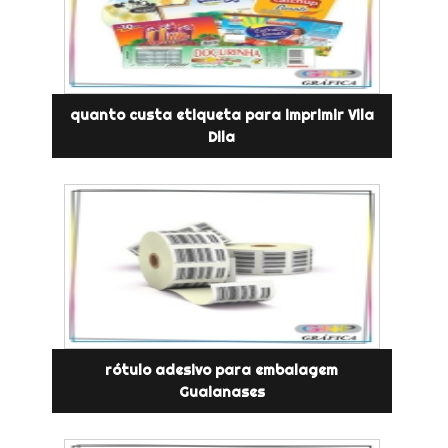
quanto custa etiqueta para imprimir Vila
Dila
rótulo adesivo para embalagem
Guaianases