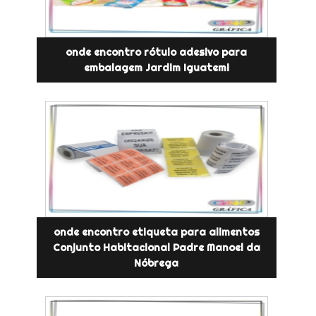
onde encontro rótulo adesivo para
embalagem Jardim Iguatemi
onde encontro etiqueta para alimentos
Conjunto Habitacional Padre Manoel da
Nóbrega