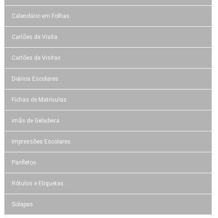
Calendário em Folhas
Cartões de Visita
Cartões de Visitas
Diários Escolares
Fichas de Matrículas
ímãs de Geladeira
Impressões Escolares
Panfletos
Rótulos e Etiquetas
Solapas