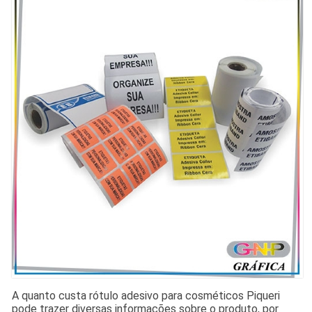
A quanto custa rótulo adesivo para cosméticos Piqueri
pode trazer diversas informações sobre o produto, por