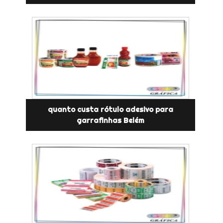
quanto custa rótulo adesivo para
garrafinhas Belém