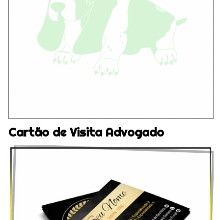
Cartão de Visita Advogado