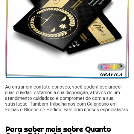
Ao entrar em contato conosco, você poderá esclarecer
suas dúvidas, estamos à sua disposição, através de um
atendimento cuidadoso e comprometido com a sua
satisfação. Também trabalhamos com Calendário em
Folhas e Blocos de Pedido. Fale com nossos especialistas.
Para saber mais sobre Quanto