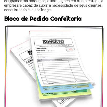
equipamentos modernos, e instalações em ótimo estado, a
empresa é capaz de suprir a necessidade de seus clientes,
conquistando sua confiança.
Bloco de Pedido Confeitaria