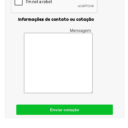
Informações de contato ou cotação
Mensagem:
Enviar cotação