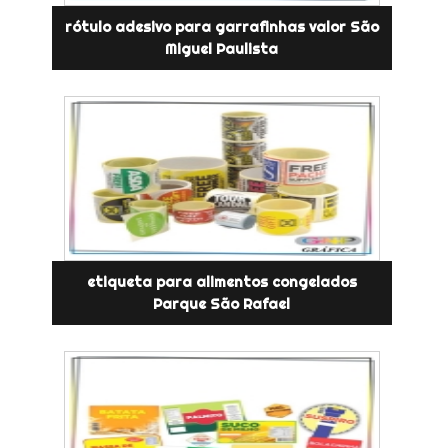
rótulo adesivo para garrafinhas valor São
Miguel Paulista
etiqueta para alimentos congelados
Parque São Rafael