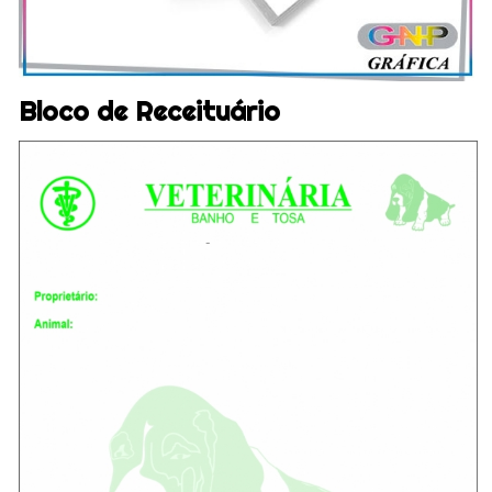
Bloco de Receituário