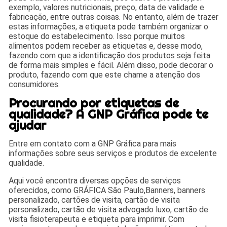
exemplo, valores nutricionais, preço, data de validade e
fabricação, entre outras coisas. No entanto, além de trazer
estas informações, a etiqueta pode também organizar o
estoque do estabelecimento. Isso porque muitos
alimentos podem receber as etiquetas e, desse modo,
fazendo com que a identificação dos produtos seja feita
de forma mais simples e fácil. Além disso, pode decorar o
produto, fazendo com que este chame a atenção dos
consumidores.
Procurando por etiquetas de
qualidade? A GNP Gráfica pode te
ajudar
Entre em contato com a GNP Gráfica para mais
informações sobre seus serviços e produtos de excelente
qualidade.
Aqui você encontra diversas opções de serviços
oferecidos, como GRÁFICA São Paulo,Banners, banners
personalizado, cartões de visita, cartão de visita
personalizado, cartão de visita advogado luxo, cartão de
visita fisioterapeuta e etiqueta para imprimir. Com