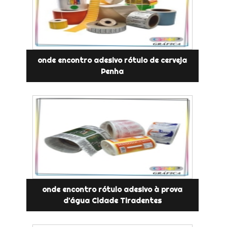
onde encontro adesivo rótulo de cerveja
Penha
onde encontro rótulo adesivo à prova
d'água Cidade Tiradentes