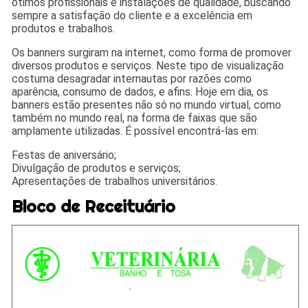
ótimos profissionais e instalações de qualidade, buscando
sempre a satisfação do cliente e a excelência em
produtos e trabalhos.
Os banners surgiram na internet, como forma de promover
diversos produtos e serviços. Neste tipo de visualização
costuma desagradar internautas por razões como
aparência, consumo de dados, e afins. Hoje em dia, os
banners estão presentes não só no mundo virtual, como
também no mundo real, na forma de faixas que são
amplamente utilizadas. É possível encontrá-las em:
Festas de aniversário;
Divulgação de produtos e serviços;
Apresentações de trabalhos universitários.
Bloco de Receituário