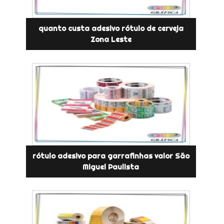
quanto custa adesivo rótulo de cerveja
Zona Leste
rótulo adesivo para garrafinhas valor São
Miguel Paulista