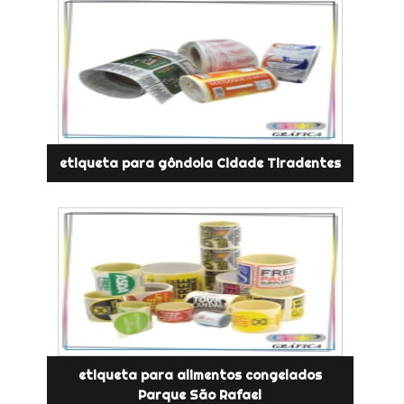
etiqueta para gôndola Cidade Tiradentes
etiqueta para alimentos congelados
Parque São Rafael