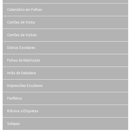
Calendário em Folhas
Cartões de Visita
Cartões de Visitas
Diários Escolares
Fichas de Matrículas
ímãs de Geladeira
Impressões Escolares
Panfletos
Rótulos e Etiquetas
Solapas