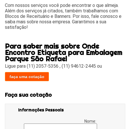
Com nossos serviços você pode encontrar o que almeja.
Além dos serviços já citados, também trabalhamos com
Blocos de Receituário e Banners. Por isso, fale conosco e
saiba mais sobre nossa empresa. Garantimos a sua
satisfação!
Para saber mais sobre Onde
Encontro Etiqueta para Embalagem
Parque São Rafael
Ligue para
(11) 2057-5356
,
(11) 94612-2445
ou
faça uma cotação
Faça sua cotação
Informações Pessoais
Nome: