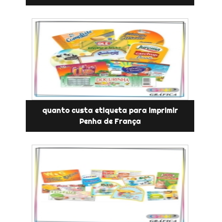
quanto custa etiqueta para imprimir
Penha de França