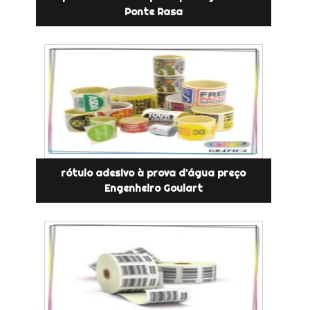
Ponte Rasa
rótulo adesivo à prova d'água preço
Engenheiro Goulart