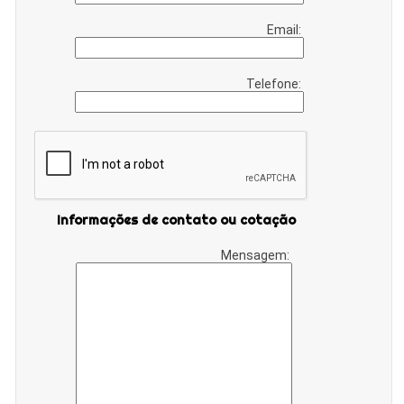
Email:
Telefone:
Informações de contato ou cotação
Mensagem: