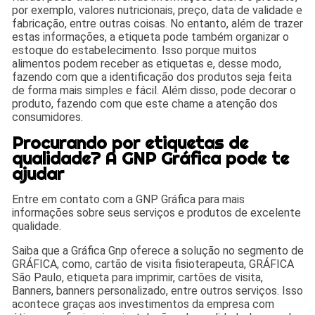
por exemplo, valores nutricionais, preço, data de validade e
fabricação, entre outras coisas. No entanto, além de trazer
estas informações, a etiqueta pode também organizar o
estoque do estabelecimento. Isso porque muitos
alimentos podem receber as etiquetas e, desse modo,
fazendo com que a identificação dos produtos seja feita
de forma mais simples e fácil. Além disso, pode decorar o
produto, fazendo com que este chame a atenção dos
consumidores.
Procurando por etiquetas de
qualidade? A GNP Gráfica pode te
ajudar
Entre em contato com a GNP Gráfica para mais
informações sobre seus serviços e produtos de excelente
qualidade.
Saiba que a Gráfica Gnp oferece a solução no segmento de
GRÁFICA, como, cartão de visita fisioterapeuta, GRÁFICA
São Paulo, etiqueta para imprimir, cartões de visita,
Banners, banners personalizado, entre outros serviços. Isso
acontece graças aos investimentos da empresa com