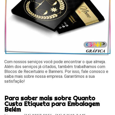
Com nossos serviços você pode encontrar o que almeja.
Além dos serviços já citados, também trabalhamos com
Blocos de Receituário e Banners. Por isso, fale conosco e
saiba mais sobre nossa empresa. Garantimos a sua
satisfação!
Para saber mais sobre Quanto
Custa Etiqueta para Embalagem
Belém