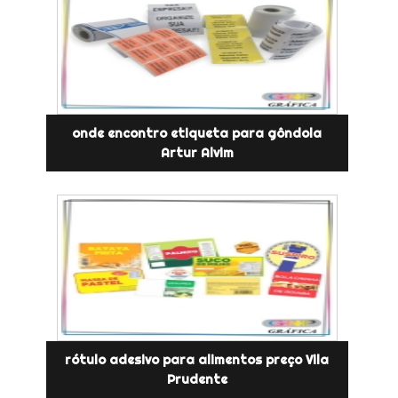
onde encontro etiqueta para gôndola
Artur Alvim
rótulo adesivo para alimentos preço Vila
Prudente