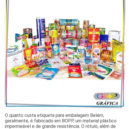
O quanto custa etiqueta para embalagem Belém,
geralmente, é fabricado em BOPP, um material plástico
impermeável e de grande resistência. O rótulo, além de