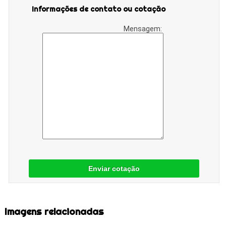
Informações de contato ou cotação
Mensagem:
Enviar cotação
Imagens relacionadas