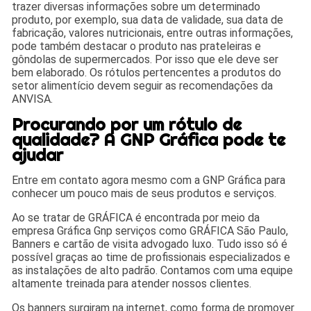
trazer diversas informações sobre um determinado
produto, por exemplo, sua data de validade, sua data de
fabricação, valores nutricionais, entre outras informações,
pode também destacar o produto nas prateleiras e
gôndolas de supermercados. Por isso que ele deve ser
bem elaborado. Os rótulos pertencentes a produtos do
setor alimentício devem seguir as recomendações da
ANVISA.
Procurando por um rótulo de
qualidade? A GNP Gráfica pode te
ajudar
Entre em contato agora mesmo com a GNP Gráfica para
conhecer um pouco mais de seus produtos e serviços.
Ao se tratar de GRÁFICA é encontrada por meio da
empresa Gráfica Gnp serviços como GRÁFICA São Paulo,
Banners e cartão de visita advogado luxo. Tudo isso só é
possível graças ao time de profissionais especializados e
as instalações de alto padrão. Contamos com uma equipe
altamente treinada para atender nossos clientes.
Os banners surgiram na internet, como forma de promover