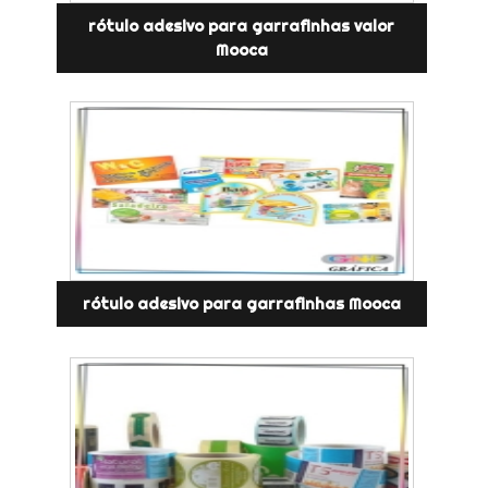
rótulo adesivo para garrafinhas valor
Mooca
rótulo adesivo para garrafinhas Mooca