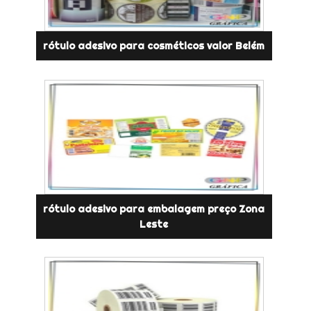
rótulo adesivo para cosméticos valor Belém
rótulo adesivo para embalagem preço Zona
Leste