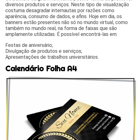
diversos produtos e serviços. Neste tipo de visualização
costuma desagradar internautas por razões como
aparência, consumo de dados, e afins. Hoje em dia, os
banners estão presentes não só no mundo virtual, como
também no mundo real, na forma de faixas que são
amplamente utilizadas. É possível encontrá-las em:
Festas de aniversário;
Divulgação de produtos e serviços;
Apresentações de trabalhos universitários.
Calendário Folha A4