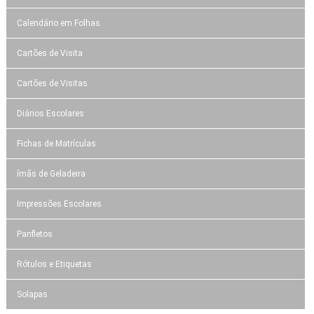
Calendário em Folhas
Cartões de Visita
Cartões de Visitas
Diários Escolares
Fichas de Matrículas
ímãs de Geladeira
Impressões Escolares
Panfletos
Rótulos e Etiquetas
Solapas