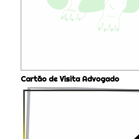
Cartão de Visita Advogado