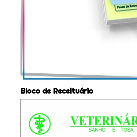
Bloco de Receituário