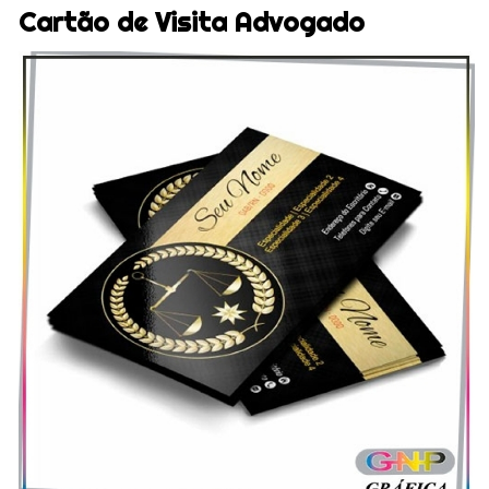
Cartão de Visita Advogado