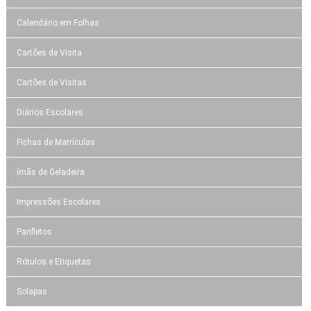
Calendário em Folhas
Cartões de Visita
Cartões de Visitas
Diários Escolares
Fichas de Matrículas
ímãs de Geladeira
Impressões Escolares
Panfletos
Rótulos e Etiquetas
Solapas