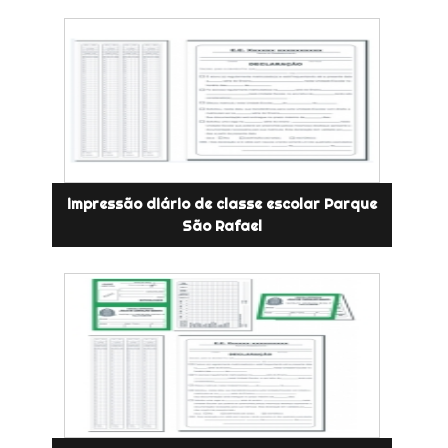
impressão diário de classe escolar Parque
São Rafael