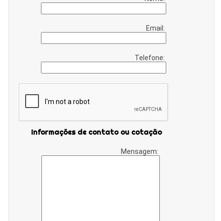
Email:
Telefone:
Informações de contato ou cotação
Mensagem: