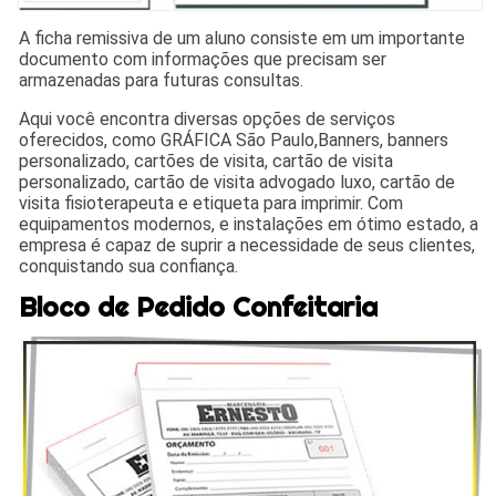
A ficha remissiva de um aluno consiste em um importante
documento com informações que precisam ser
armazenadas para futuras consultas.
Aqui você encontra diversas opções de serviços
oferecidos, como GRÁFICA São Paulo,Banners, banners
personalizado, cartões de visita, cartão de visita
personalizado, cartão de visita advogado luxo, cartão de
visita fisioterapeuta e etiqueta para imprimir. Com
equipamentos modernos, e instalações em ótimo estado, a
empresa é capaz de suprir a necessidade de seus clientes,
conquistando sua confiança.
Bloco de Pedido Confeitaria