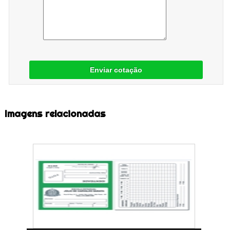
Enviar cotação
Imagens relacionadas