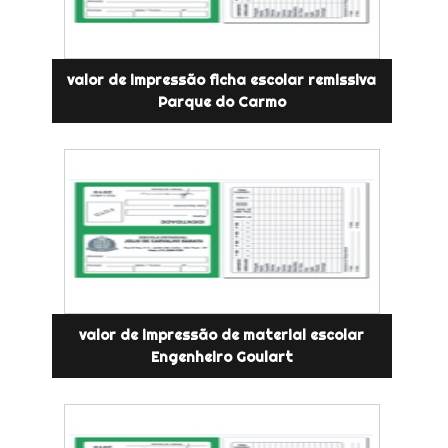
valor de impressão ficha escolar remissiva
Parque do Carmo
valor de impressão de material escolar
Engenheiro Goulart