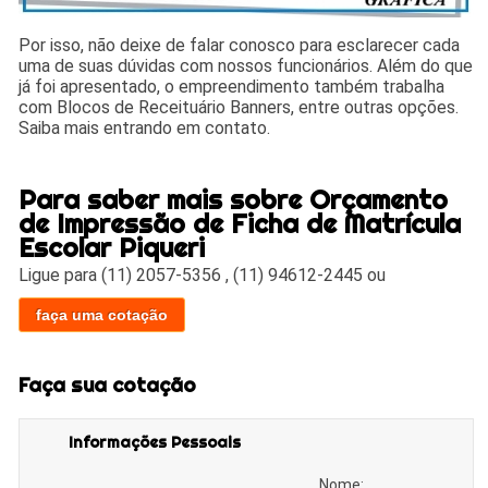
Por isso, não deixe de falar conosco para esclarecer cada
uma de suas dúvidas com nossos funcionários. Além do que
já foi apresentado, o empreendimento também trabalha
com Blocos de Receituário Banners, entre outras opções.
Saiba mais entrando em contato.
Para saber mais sobre Orçamento
de Impressão de Ficha de Matrícula
Escolar Piqueri
Ligue para
(11) 2057-5356
,
(11) 94612-2445
ou
faça uma cotação
Faça sua cotação
Informações Pessoais
Nome: