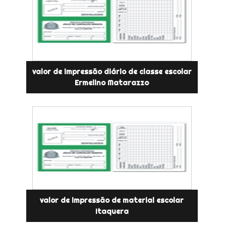
valor de impressão diário de classe escolar
Ermelino Matarazzo
valor de impressão de material escolar
Itaquera