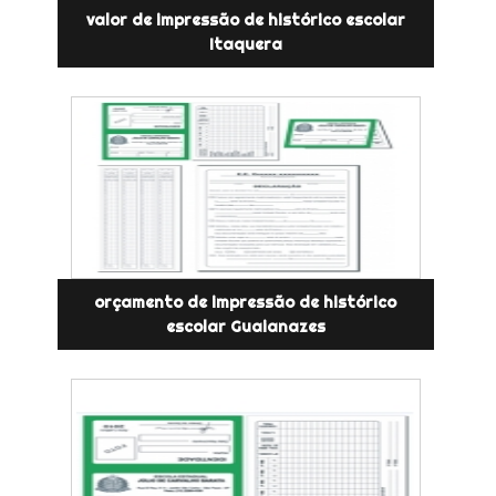
valor de impressão de histórico escolar
Itaquera
orçamento de impressão de histórico
escolar Guaianazes