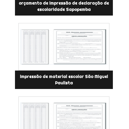
orçamento de impressão de declaração de
escolaridade Sapopemba
impressão de material escolar São Miguel
Paulista