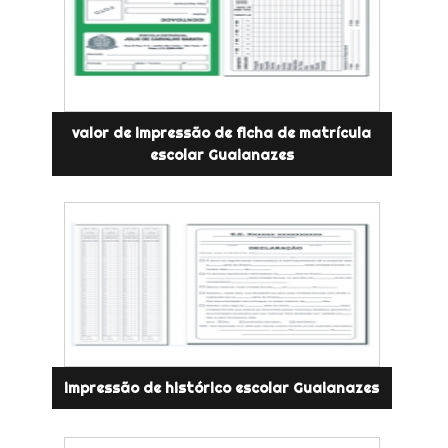
valor de impressão de ficha de matrícula
escolar Guaianazes
impressão de histórico escolar Guaianazes