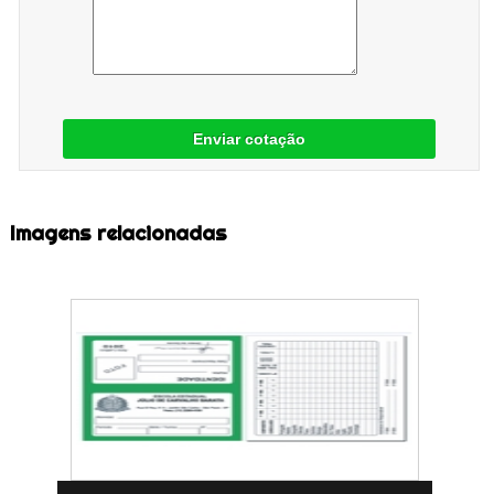
Enviar cotação
Imagens relacionadas