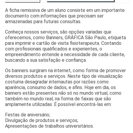
A ficha remissiva de um aluno consiste em um importante
documento com informações que precisam ser
armazenadas para futuras consultas.
Conheça nossos serviços, são opções variadas que
oferecemos, como Banners, GRÁFICA São Paulo, etiqueta
para imprimir e cartão de visita fisioterapeuta. Contando
com profissionais qualificados e experientes, o
empreendimento entende a necessidade de cada cliente,
buscando a sua satisfação e confiança.
Os banners surgiram na internet, como forma de promover
diversos produtos e serviços. Neste tipo de visualização
costuma desagradar internautas por razões como
aparência, consumo de dados, e afins. Hoje em dia, os
banners estão presentes não só no mundo virtual, como
também no mundo real, na forma de faixas que são
amplamente utilizadas. É possível encontrá-las em:
Festas de aniversário;
Divulgação de produtos e serviços;
Apresentações de trabalhos universitários.