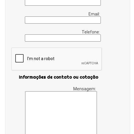
Email:
Telefone:
Informações de contato ou cotação
Mensagem: