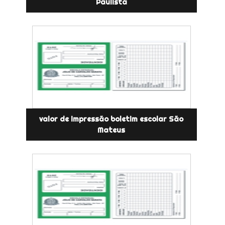
Paulista
valor de impressão boletim escolar São
Mateus