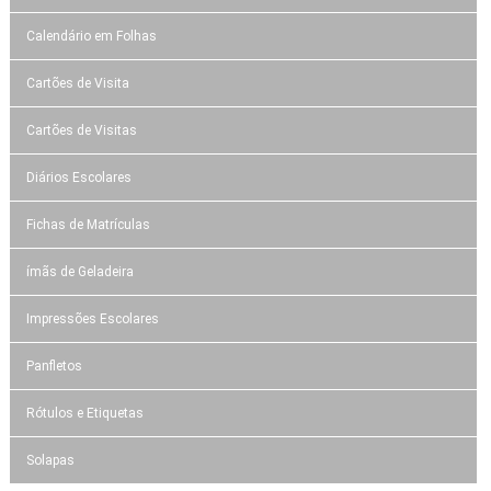
Calendário em Folhas
Cartões de Visita
Cartões de Visitas
Diários Escolares
Fichas de Matrículas
ímãs de Geladeira
Impressões Escolares
Panfletos
Rótulos e Etiquetas
Solapas