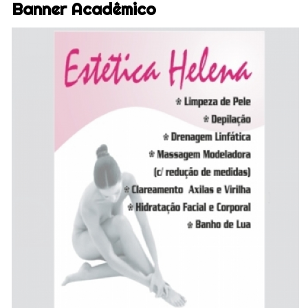
Banner Acadêmico