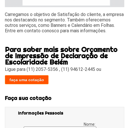
Carregamos o objetivo de Satisfação do cliente, a empresa
nos destacando no segmento. Também oferecemos
outros serviços, como Banners e Calendário em Folhas.
Entre em contato conosco para mais informações.
Para saber mais sobre Orçamento
de Impressão de Declaração de
Escolaridade Belém
Ligue para
(11) 2057-5356
,
(11) 94612-2445
ou
faça uma cotação
Faça sua cotação
Informações Pessoais
Nome: