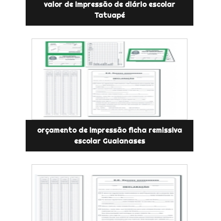
valor de impressão de diário escolar
Tatuapé
orçamento de impressão ficha remissiva
escolar Guaianases