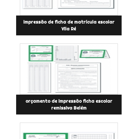
impressão de ficha de matrícula escolar
Vila Ré
orçamento de impressão ficha escolar
remissiva Belém