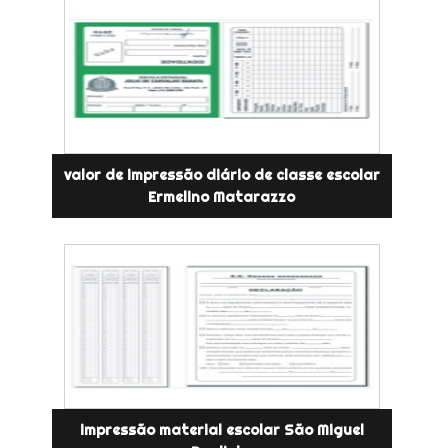
valor de impressão diário de classe escolar
Ermelino Matarazzo
impressão material escolar São Miguel