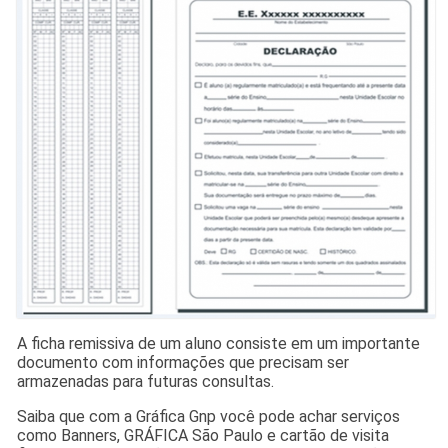
A ficha remissiva de um aluno consiste em um importante
documento com informações que precisam ser
armazenadas para futuras consultas.
Saiba que com a Gráfica Gnp você pode achar serviços
como Banners, GRÁFICA São Paulo e cartão de visita