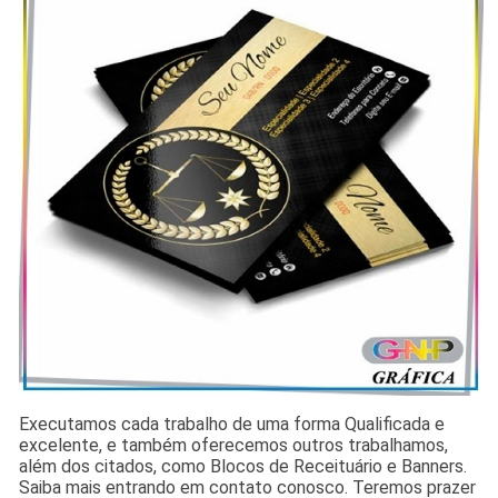
Executamos cada trabalho de uma forma Qualificada e
excelente, e também oferecemos outros trabalhamos,
além dos citados, como Blocos de Receituário e Banners.
Saiba mais entrando em contato conosco. Teremos prazer