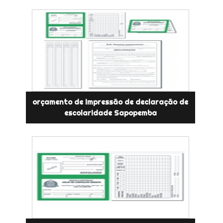
orçamento de impressão de declaração de
escolaridade Sapopemba