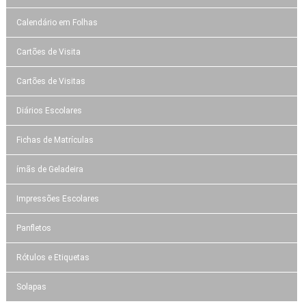
Calendário em Folhas
Cartões de Visita
Cartões de Visitas
Diários Escolares
Fichas de Matrículas
ímãs de Geladeira
Impressões Escolares
Panfletos
Rótulos e Etiquetas
Solapas