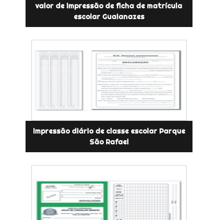
valor de impressão de ficha de matrícula
escolar Guaianazes
impressão diário de classe escolar Parque
São Rafael