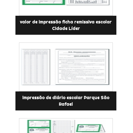
valor de impressão ficha remissiva escolar
Cidade Líder
impressão de diário escolar Parque São
Rafael