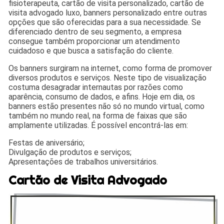
fisioterapeuta, cartão de visita personalizado, cartão de
visita advogado luxo, banners personalizado entre outras
opções que são oferecidas para a sua necessidade. Se
diferenciado dentro de seu segmento, a empresa
consegue também proporcionar um atendimento
cuidadoso e que busca a satisfação do cliente.
Os banners surgiram na internet, como forma de promover
diversos produtos e serviços. Neste tipo de visualização
costuma desagradar internautas por razões como
aparência, consumo de dados, e afins. Hoje em dia, os
banners estão presentes não só no mundo virtual, como
também no mundo real, na forma de faixas que são
amplamente utilizadas. É possível encontrá-las em:
Festas de aniversário;
Divulgação de produtos e serviços;
Apresentações de trabalhos universitários.
Cartão de Visita Advogado