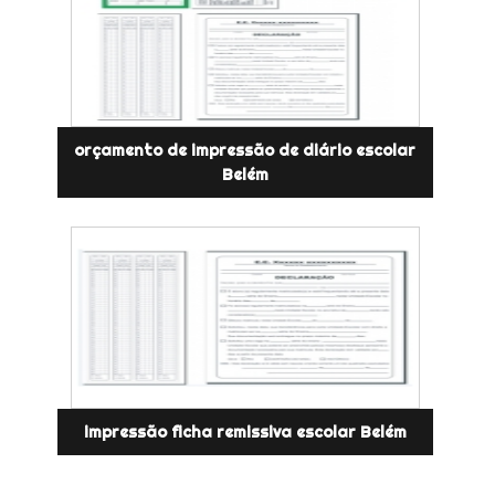
orçamento de impressão de diário escolar
Belém
impressão ficha remissiva escolar Belém