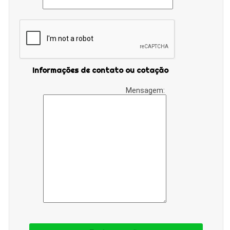
Informações de contato ou cotação
Mensagem: