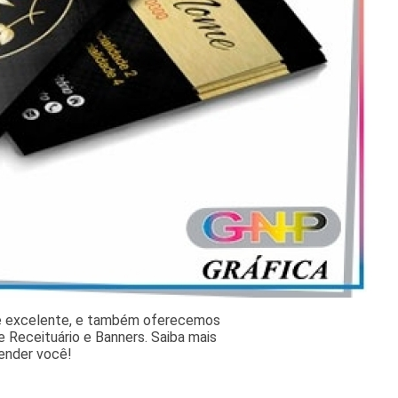
 e excelente, e também oferecemos
 Receituário e Banners. Saiba mais
ender você!