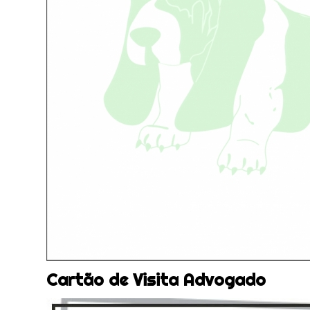
Cartão de Visita Advogado