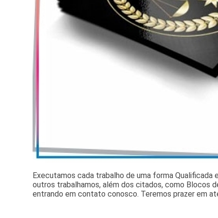
Executamos cada trabalho de uma forma Qualificada
outros trabalhamos, além dos citados, como Blocos de
entrando em contato conosco. Teremos prazer em at