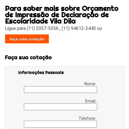
Para saber mais sobre Orçamento
de Impressão de Declaração de
Escolaridade Vila Dila
Ligue para
(11) 2057-5356
,
(11) 94612-2445
ou
faça uma cotação
Faça sua cotação
Informações Pessoais
Nome:
Email:
Telefone: