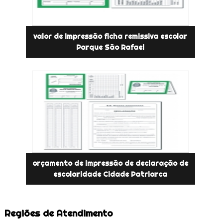
valor de impressão ficha remissiva escolar
Parque São Rafael
orçamento de impressão de declaração de
escolaridade Cidade Patriarca
Regiões de Atendimento