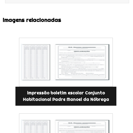
Imagens relacionadas
impressão boletim escolar Conjunto
Habitacional Padre Manoel da Nóbrega