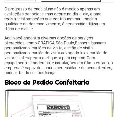
O progresso de cada aluno não é medido apenas em
avaliações periódicas, mas ocorre no dia-a-dia, e para
registrar informações que contribuem para medir a
qualidade do desenvolvimento, é necessário utilizar um
diário de classe.
Aqui você encontra diversas opções de serviços
oferecidos, como GRÁFICA São Paulo,Banners, banners
personalizado, cartões de visita, cartão de visita
personalizado, cartão de visita advogado luxo, cartão de
visita fisioterapeuta e etiqueta para imprimir. Com
equipamentos modernos, e instalações em ótimo estado, a
empresa é capaz de suprir a necessidade de seus clientes,
conquistando sua confiança.
Bloco de Pedido Confeitaria