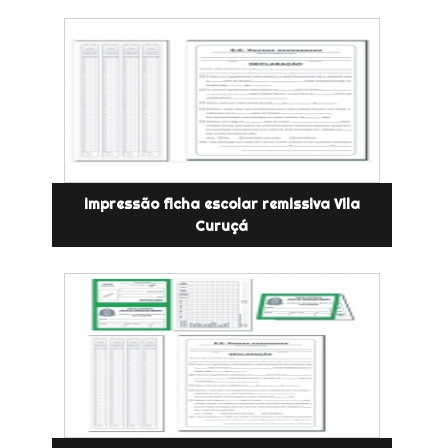
impressão ficha escolar remissiva Vila
Curuçá