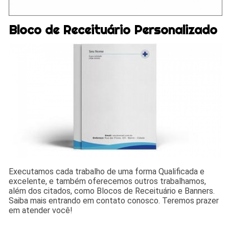
Bloco de Receituário Personalizado
Executamos cada trabalho de uma forma Qualificada e
excelente, e também oferecemos outros trabalhamos,
além dos citados, como Blocos de Receituário e Banners.
Saiba mais entrando em contato conosco. Teremos prazer
em atender você!