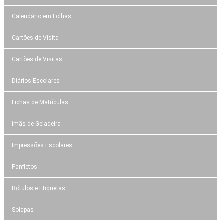
Calendário em Folhas
Cartões de Visita
Cartões de Visitas
Diários Escolares
Fichas de Matrículas
ímãs de Geladeira
Impressões Escolares
Panfletos
Rótulos e Etiquetas
Solapas