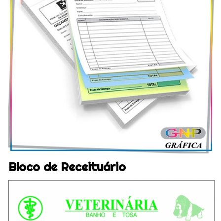
Bloco de Receituário