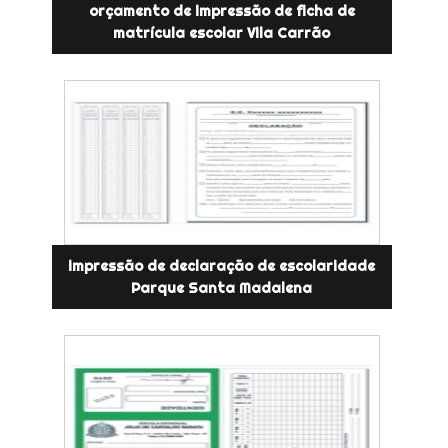
orçamento de impressão de ficha de
matrícula escolar Vila Carrão
impressão de declaração de escolaridade
Parque Santa Madalena