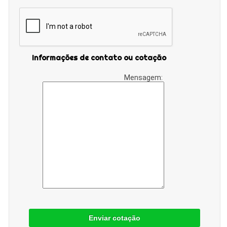
Informações de contato ou cotação
Mensagem:
Enviar cotação