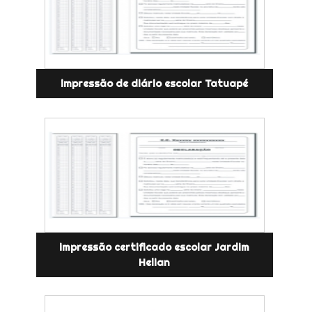
impressão de diário escolar Tatuapé
impressão certificado escolar Jardim
Helian