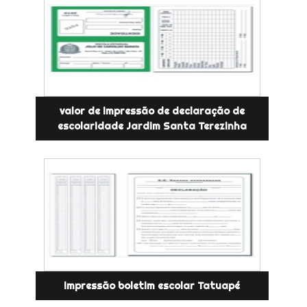
valor de impressão de declaração de
escolaridade Jardim Santa Terezinha
impressão boletim escolar Tatuapé