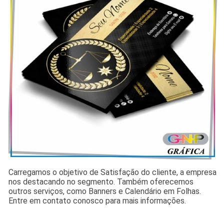
Carregamos o objetivo de Satisfação do cliente, a empresa
nos destacando no segmento. Também oferecemos
outros serviços, como Banners e Calendário em Folhas.
Entre em contato conosco para mais informações.