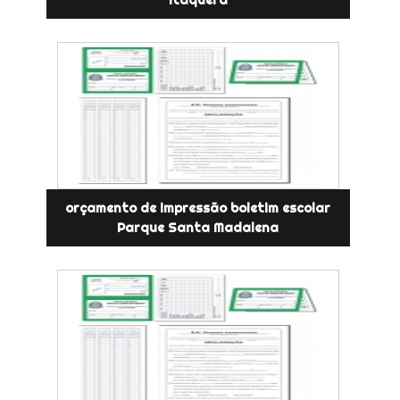
Itaquera
orçamento de impressão boletim escolar
Parque Santa Madalena