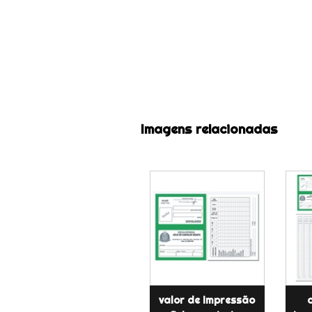
Imagens relacionadas
valor de impressão