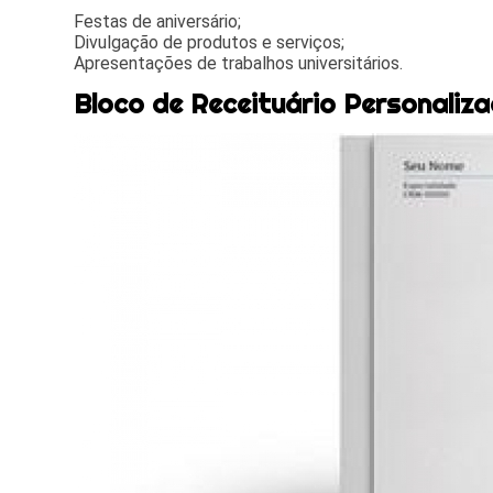
Festas de aniversário;
Divulgação de produtos e serviços;
Apresentações de trabalhos universitários.
Bloco de Receituário Personaliz