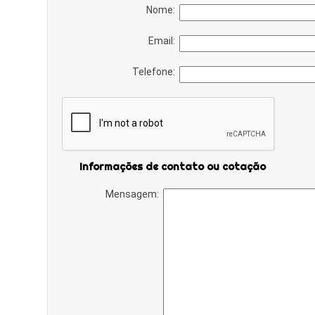
Nome:
Email:
Telefone:
Informações de contato ou cotação
Mensagem: