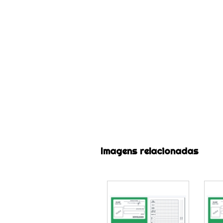
Imagens relacionadas