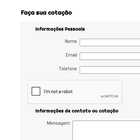
Faça sua cotação
Informações Pessoais
Nome:
Email:
Telefone:
Informações de contato ou cotação
Mensagem: