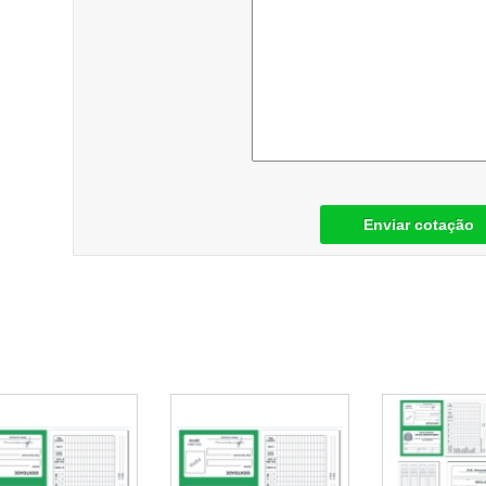
Enviar cotação