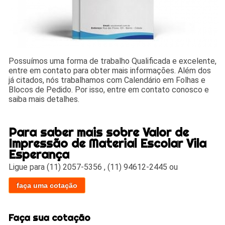
Possuímos uma forma de trabalho Qualificada e excelente,
entre em contato para obter mais informações. Além dos
já citados, nós trabalhamos com Calendário em Folhas e
Blocos de Pedido. Por isso, entre em contato conosco e
saiba mais detalhes.
Para saber mais sobre Valor de
Impressão de Material Escolar Vila
Esperança
Ligue para
(11) 2057-5356
,
(11) 94612-2445
ou
faça uma cotação
Faça sua cotação