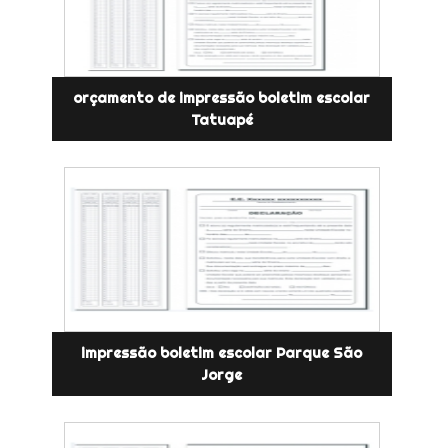
orçamento de impressão boletim escolar
Tatuapé
impressão boletim escolar Parque São
Jorge