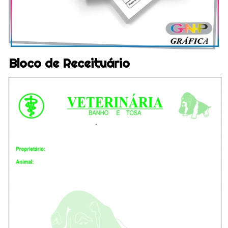
Bloco de Receituário