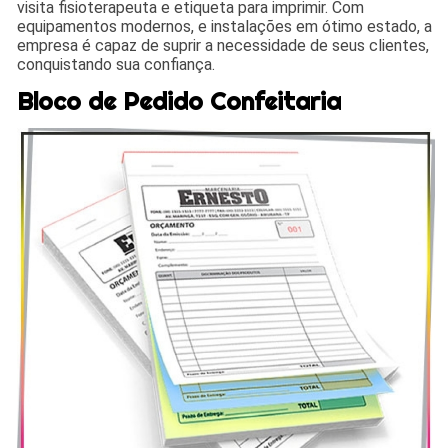
visita fisioterapeuta e etiqueta para imprimir. Com
equipamentos modernos, e instalações em ótimo estado, a
empresa é capaz de suprir a necessidade de seus clientes,
conquistando sua confiança.
Bloco de Pedido Confeitaria