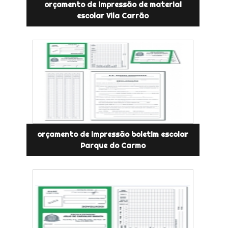
orçamento de impressão de material
escolar Vila Carrão
orçamento de impressão boletim escolar
Parque do Carmo