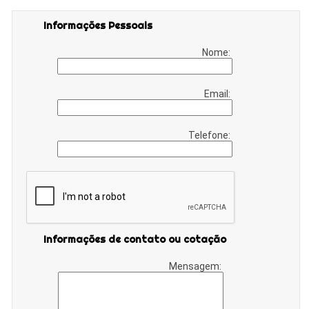
Informações Pessoais
Nome:
Email:
Telefone:
Informações de contato ou cotação
Mensagem: