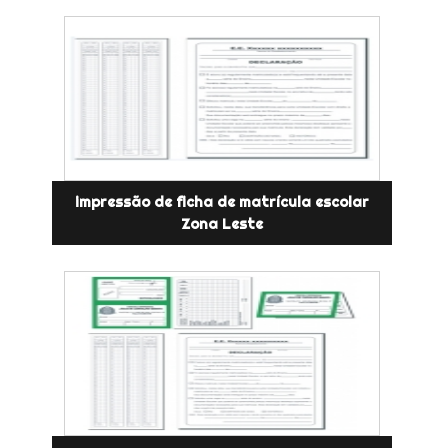
impressão de ficha de matrícula escolar
Zona Leste