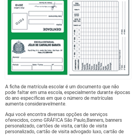
A ficha de matrícula escolar é um documento que não
pode faltar em uma escola, especialmente durante épocas
do ano específicas em que o número de matrículas
aumenta consideravelmente.
Aqui você encontra diversas opções de serviços
oferecidos, como GRÁFICA São Paulo,Banners, banners
personalizado, cartões de visita, cartão de visita
personalizado, cartão de visita advogado luxo, cartão de