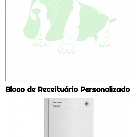
Bloco de Receituário Personalizado