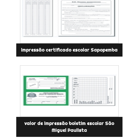
impressão certificado escolar Sapopemba
valor de impressão boletim escolar São
Miguel Paulista