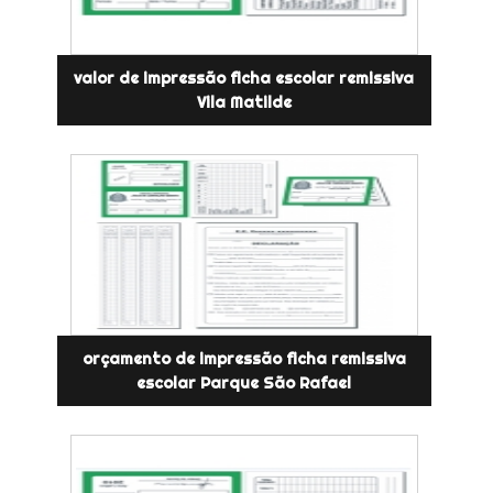
valor de impressão ficha escolar remissiva
Vila Matilde
orçamento de impressão ficha remissiva
escolar Parque São Rafael