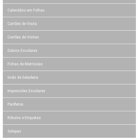
Calendário em Folhas
Cartões de Visita
Cartões de Visitas
Diários Escolares
Fichas de Matrículas
ímãs de Geladeira
Impressões Escolares
Panfletos
Rótulos e Etiquetas
Solapas