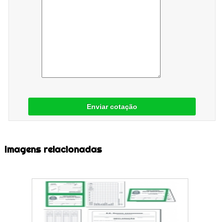
Enviar cotação
Imagens relacionadas