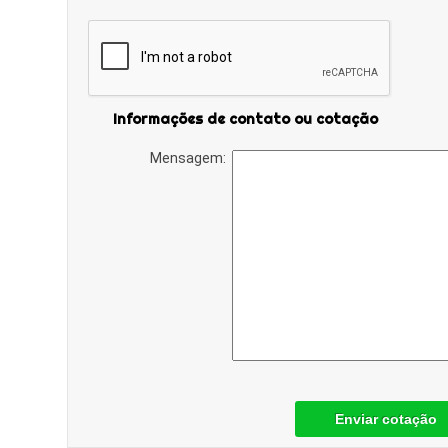
Informações de contato ou cotação
Mensagem:
Enviar cotação