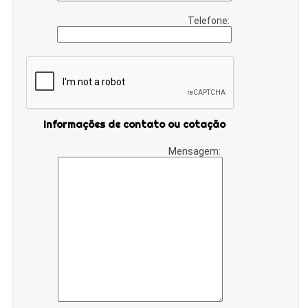
Telefone:
Informações de contato ou cotação
Mensagem: