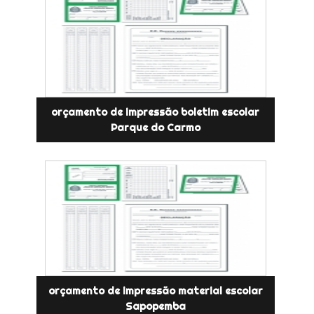
orçamento de impressão boletim escolar
Parque do Carmo
orçamento de impressão material escolar
Sapopemba