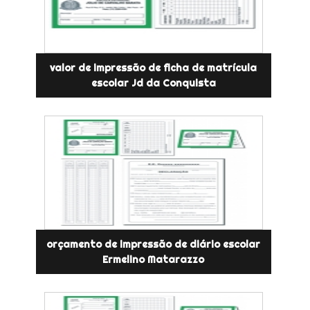
valor de impressão de ficha de matrícula
escolar Jd da Conquista
orçamento de impressão de diário escolar
Ermelino Matarazzo