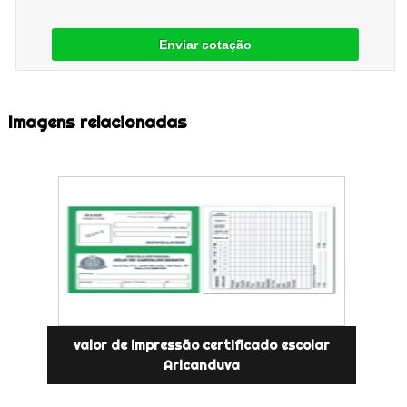
Enviar cotação
Imagens relacionadas
valor de impressão certificado escolar
Aricanduva