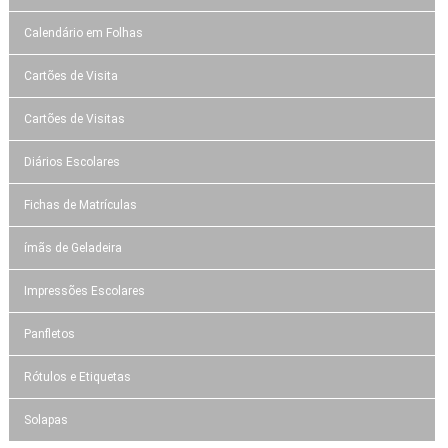
Calendário em Folhas
Cartões de Visita
Cartões de Visitas
Diários Escolares
Fichas de Matrículas
ímãs de Geladeira
Impressões Escolares
Panfletos
Rótulos e Etiquetas
Solapas