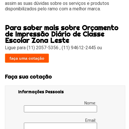
assim as suas dúvidas sobre os serviços e produtos
disponibilizados pelo ramo com a melhor marca.
Para saber mais sobre Orçamento
de Impressão Diário de Classe
Escolar Zona Leste
Ligue para
(11) 2057-5356
,
(11) 94612-2445
ou
faça uma cotação
Faça sua cotação
Informações Pessoais
Nome:
Email: