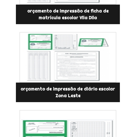
orçamento de impressão de ficha de
matrícula escolar Vila Dila
orçamento de impressão de diário escolar
Zona Leste