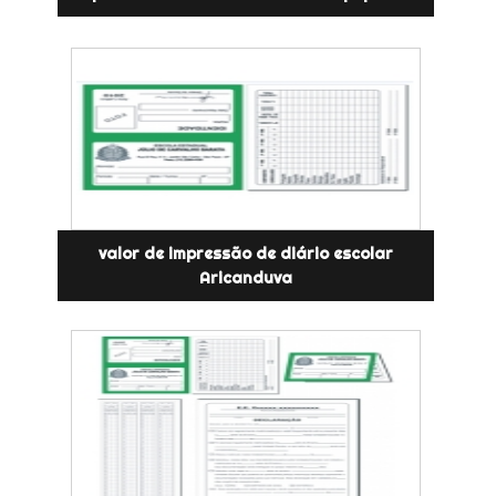
valor de impressão de diário escolar
Aricanduva