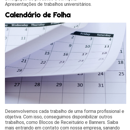
Apresentações de trabalhos universitários.
Calendário de Folha
Desenvolvemos cada trabalho de uma forma profissional e
objetiva. Com isso, conseguimos disponibilizar outros
trabalhos, como Blocos de Receituário e Banners. Saiba
mais entrando em contato com nossa empresa, sanando