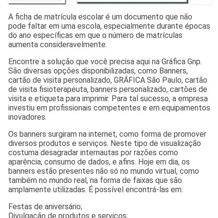
A ficha de matrícula escolar é um documento que não
pode faltar em uma escola, especialmente durante épocas
do ano específicas em que o número de matrículas
aumenta consideravelmente.
Encontre a solução que você precisa aqui na Gráfica Gnp.
São diversas opções disponibilizadas, como Banners,
cartão de visita personalizado, GRÁFICA São Paulo, cartão
de visita fisioterapeuta, banners personalizado, cartões de
visita e etiqueta para imprimir. Para tal sucesso, a empresa
investiu em profissionais competentes e em equipamentos
inovadores.
Os banners surgiram na internet, como forma de promover
diversos produtos e serviços. Neste tipo de visualização
costuma desagradar internautas por razões como
aparência, consumo de dados, e afins. Hoje em dia, os
banners estão presentes não só no mundo virtual, como
também no mundo real, na forma de faixas que são
amplamente utilizadas. É possível encontrá-las em:
Festas de aniversário;
Divulgação de produtos e serviços;