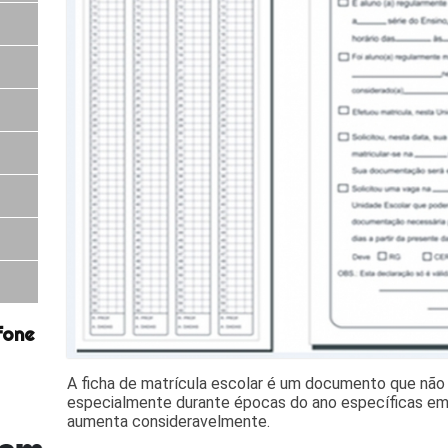
fone
A ficha de matrícula escolar é um documento que não
especialmente durante épocas do ano específicas em
aumenta consideravelmente.