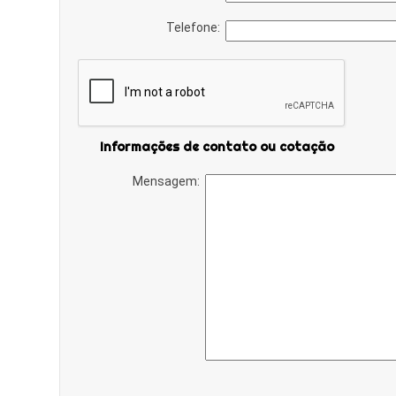
Telefone:
Informações de contato ou cotação
Mensagem: