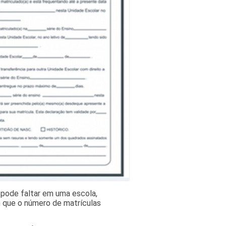
 pode faltar em uma escola,
 que o número de matrículas