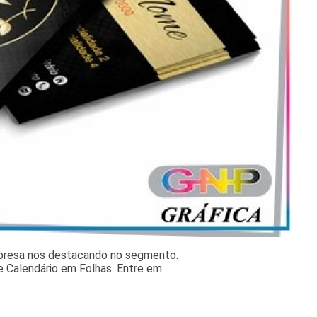
mpresa nos destacando no segmento.
 Calendário em Folhas. Entre em