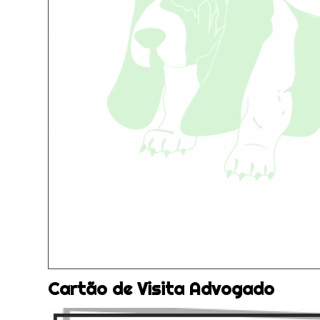
Cartão de Visita Advogado