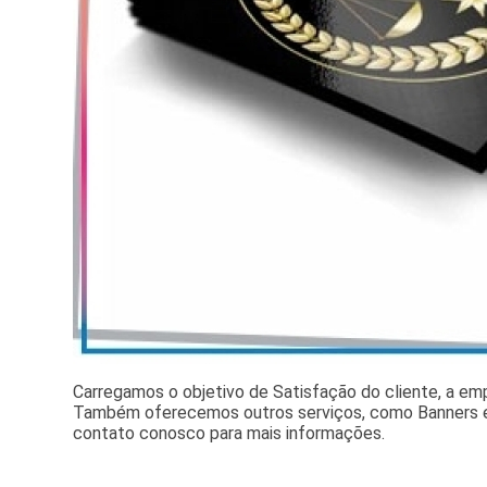
Carregamos o objetivo de Satisfação do cliente, a e
Também oferecemos outros serviços, como Banners e
contato conosco para mais informações.