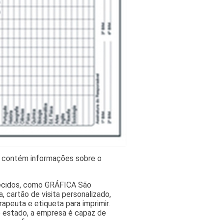
ois contém informações sobre o
recidos, como GRÁFICA São
, cartão de visita personalizado,
erapeuta e etiqueta para imprimir.
 estado, a empresa é capaz de