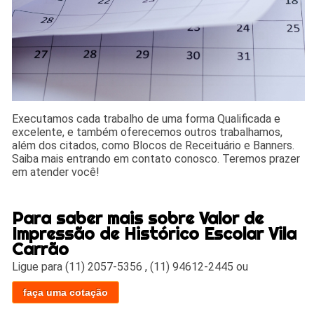
Executamos cada trabalho de uma forma Qualificada e
excelente, e também oferecemos outros trabalhamos,
além dos citados, como Blocos de Receituário e Banners.
Saiba mais entrando em contato conosco. Teremos prazer
em atender você!
Para saber mais sobre Valor de
Impressão de Histórico Escolar Vila
Carrão
Ligue para
(11) 2057-5356
,
(11) 94612-2445
ou
faça uma cotação