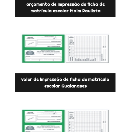
orçamento de impressão de ficha de
matrícula escolar Itaim Paulista
valor de impressão de ficha de matrícula
escolar Guaianases