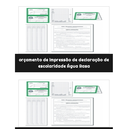
orçamento de impressão de declaração de
escolaridade Água Rasa