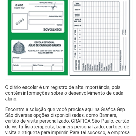
O diário escolar é um registro de alta importância, pois
contém informações sobre o desenvolvimento de cada
aluno.
Encontre a solução que você precisa aqui na Gráfica Gnp.
São diversas opções disponibilizadas, como Banners,
cartão de visita personalizado, GRÁFICA São Paulo, cartão
de visita fisioterapeuta, banners personalizado, cartões de
visita e etiqueta para imprimir. Para tal sucesso, a empresa