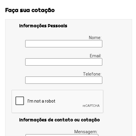
Faça sua cotação
Informações Pessoais
Nome:
Email:
Telefone:
Informações de contato ou cotação
Mensagem: