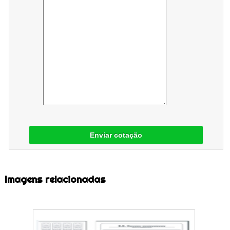
Enviar cotação
Imagens relacionadas