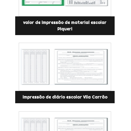
valor de impressão de material escolar
Piqueri
impressão de diário escolar Vila Carrão