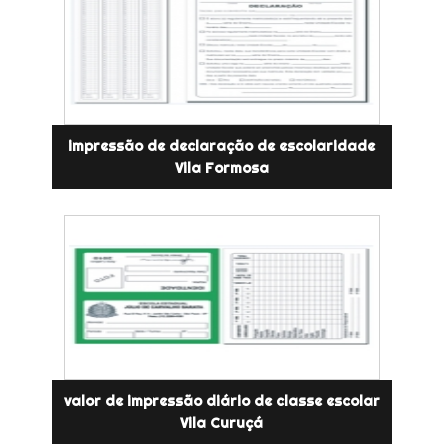
impressão de declaração de escolaridade
Vila Formosa
valor de impressão diário de classe escolar
Vila Curuçá