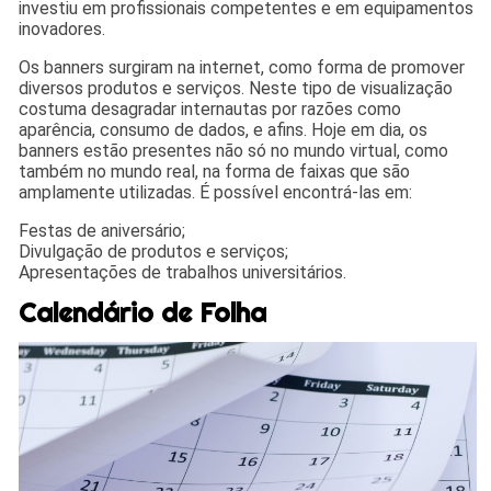
investiu em profissionais competentes e em equipamentos
inovadores.
Os banners surgiram na internet, como forma de promover
diversos produtos e serviços. Neste tipo de visualização
costuma desagradar internautas por razões como
aparência, consumo de dados, e afins. Hoje em dia, os
banners estão presentes não só no mundo virtual, como
também no mundo real, na forma de faixas que são
amplamente utilizadas. É possível encontrá-las em:
Festas de aniversário;
Divulgação de produtos e serviços;
Apresentações de trabalhos universitários.
Calendário de Folha