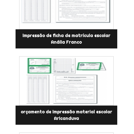
impressão de ficha de matrícula escolar
Anália Franco
orçamento de impressão material escolar
Aricanduva