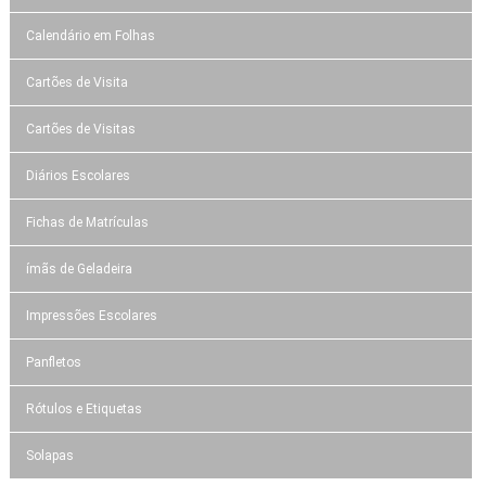
Calendário em Folhas
Cartões de Visita
Cartões de Visitas
Diários Escolares
Fichas de Matrículas
ímãs de Geladeira
Impressões Escolares
Panfletos
Rótulos e Etiquetas
Solapas