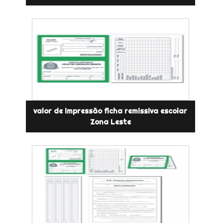
valor de impressão ficha remissiva escolar
Zona Leste