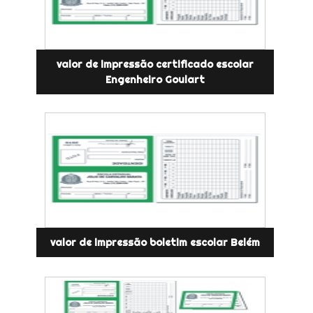
valor de impressão certificado escolar
Engenheiro Goulart
valor de impressão boletim escolar Belém