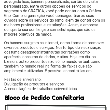
advogado luxo, banners personalizado, cartão de visita
personalizado, entre outras opções de serviços do
segmento de GRÁFICA, você pode contar com a Gráfica
Gnp. Com a organização você consegue tirar as suas
dúvidas sobre os serviços do ramo, além de contar com os
melhores profissionais e instalações. Assim, a empresa
conquista sua confiança e sua satisfação, que são os
maiores objetivos da marca.
Os banners surgiram na internet, como forma de promover
diversos produtos e serviços. Neste tipo de visualização
costuma desagradar internautas por razões como
aparência, consumo de dados, e afins. Hoje em dia, os
banners estão presentes não só no mundo virtual, como
também no mundo real, na forma de faixas que são
amplamente utilizadas. É possível encontrá-las em:
Festas de aniversário;
Divulgação de produtos e serviços;
Apresentações de trabalhos universitários.
Bloco de Pedido Confeitaria