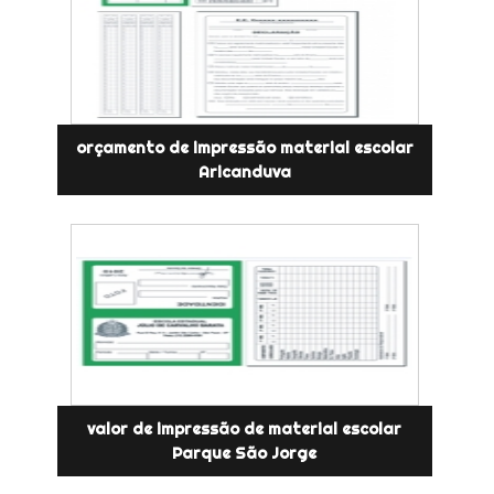
orçamento de impressão material escolar
Aricanduva
valor de impressão de material escolar
Parque São Jorge