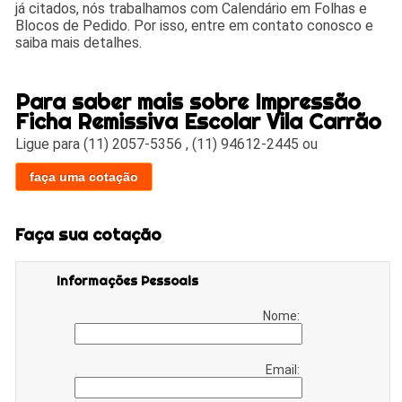
já citados, nós trabalhamos com Calendário em Folhas e
Blocos de Pedido. Por isso, entre em contato conosco e
saiba mais detalhes.
Para saber mais sobre Impressão
Ficha Remissiva Escolar Vila Carrão
Ligue para
(11) 2057-5356
,
(11) 94612-2445
ou
faça uma cotação
Faça sua cotação
Informações Pessoais
Nome:
Email: