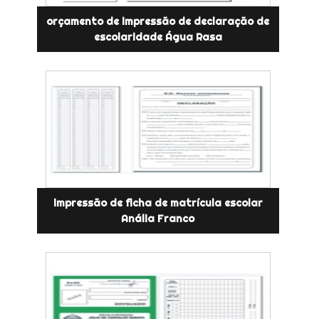
orçamento de impressão de declaração de
escolaridade Água Rasa
impressão de ficha de matrícula escolar
Anália Franco