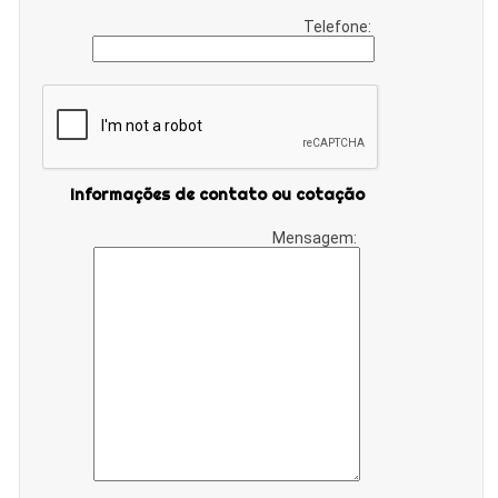
Telefone:
Informações de contato ou cotação
Mensagem: