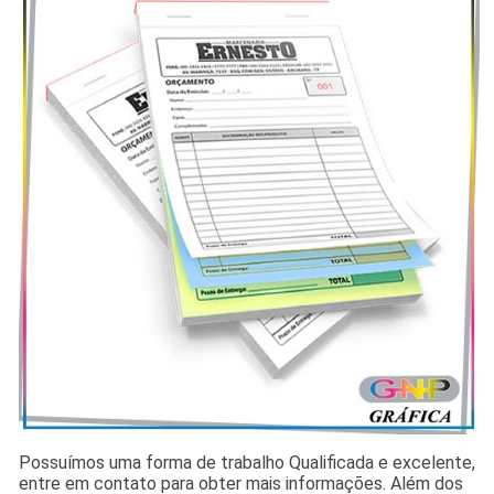
Possuímos uma forma de trabalho Qualificada e excelente,
entre em contato para obter mais informações. Além dos