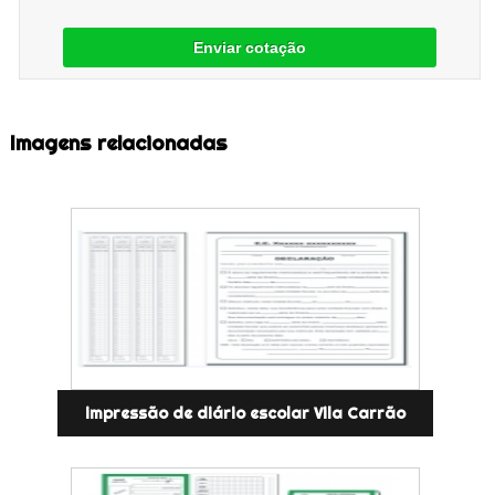
Enviar cotação
Imagens relacionadas
impressão de diário escolar Vila Carrão