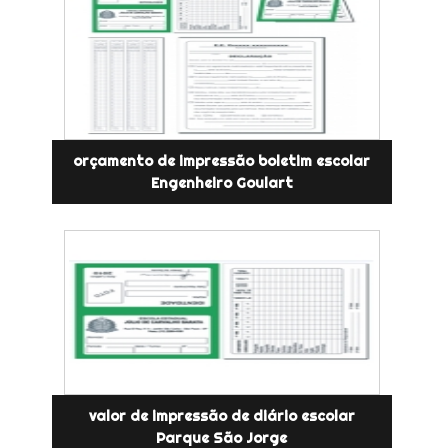
orçamento de impressão boletim escolar
Engenheiro Goulart
valor de impressão de diário escolar
Parque São Jorge