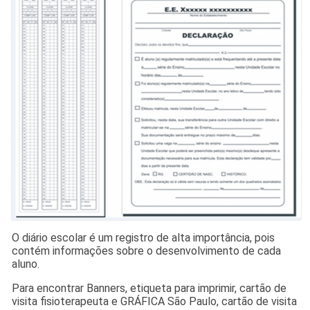
O diário escolar é um registro de alta importância, pois
contém informações sobre o desenvolvimento de cada
aluno.
Para encontrar Banners, etiqueta para imprimir, cartão de
visita fisioterapeuta e GRÁFICA São Paulo, cartão de visita