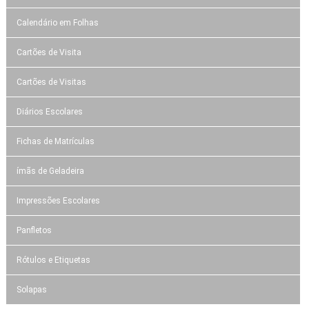
Calendário em Folhas
Cartões de Visita
Cartões de Visitas
Diários Escolares
Fichas de Matrículas
ímãs de Geladeira
Impressões Escolares
Panfletos
Rótulos e Etiquetas
Solapas