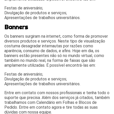
Festas de aniversário;
Divulgação de produtos e serviços;
Apresentações de trabalhos universitários.
Banners
Os banners surgiram na internet, como forma de promover
diversos produtos e serviços. Neste tipo de visualização
costuma desagradar internautas por razões como
aparência, consumo de dados, e afins. Hoje em dia, os
banners estão presentes não só no mundo virtual, como
também no mundo real, na forma de faixas que são
amplamente utilizadas. É possível encontrá-las em:
Festas de aniversário;
Divulgação de produtos e serviços;
Apresentações de trabalhos universitários.
Entre em contato com nossos profissionais e tenha todo o
suporte que precisa. Além dos serviços já citados, também
trabalhamos com Calendário em Folhas e Blocos de
Pedido. Entre em contato agora e tire todas as suas
dúvidas com nossa equipe.