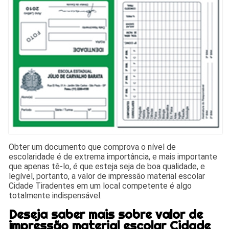
Obter um documento que comprova o nível de
escolaridade é de extrema importância, e mais importante
que apenas tê-lo, é que esteja seja de boa qualidade, e
legível, portanto, a valor de impressão material escolar
Cidade Tiradentes em um local competente é algo
totalmente indispensável.
Deseja saber mais sobre valor de
impressão material escolar Cidade