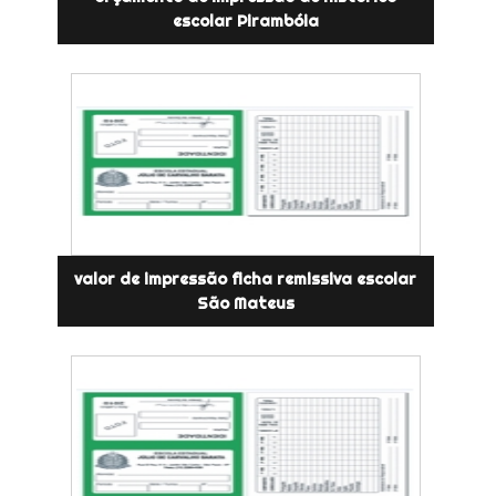
escolar Pirambóia
valor de impressão ficha remissiva escolar
São Mateus