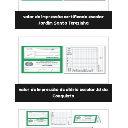
valor de impressão certificado escolar
Jardim Santa Terezinha
valor de impressão de diário escolar Jd da
Conquista