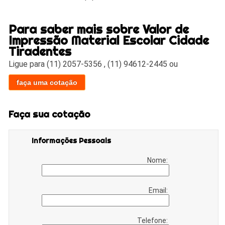
Para saber mais sobre Valor de
Impressão Material Escolar Cidade
Tiradentes
Ligue para
(11) 2057-5356
,
(11) 94612-2445
ou
faça uma cotação
Faça sua cotação
Informações Pessoais
Nome:
Email:
Telefone: