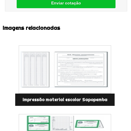
Enviar cotação
Imagens relacionadas
impressão material escolar Sapopemba