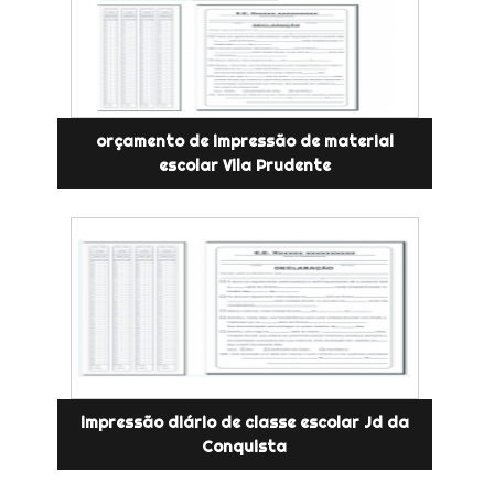
orçamento de impressão de material
escolar Vila Prudente
impressão diário de classe escolar Jd da
Conquista