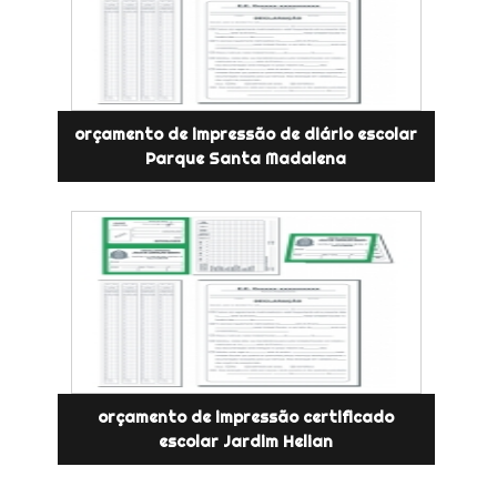
orçamento de impressão de diário escolar
Parque Santa Madalena
orçamento de impressão certificado
escolar Jardim Helian