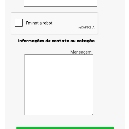
Informações de contato ou cotação
Mensagem: