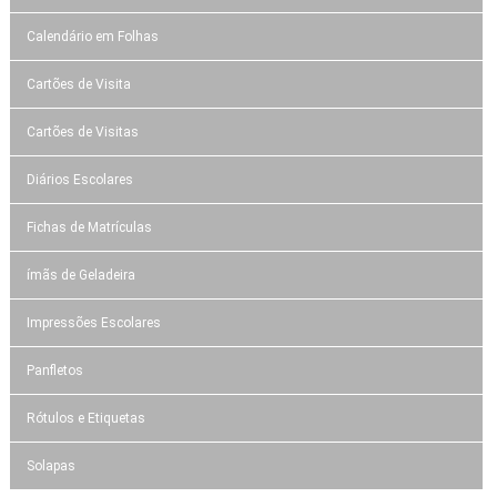
Calendário em Folhas
Cartões de Visita
Cartões de Visitas
Diários Escolares
Fichas de Matrículas
ímãs de Geladeira
Impressões Escolares
Panfletos
Rótulos e Etiquetas
Solapas