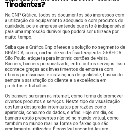
Tiradentes?
Na GNP Gráfica, todos os documentos são impressos com
a utilização de equipamento adequado e com produtos de
qualidade, pois a empresa entende que isto é indispensável
para uma impressão durável que poderá ser utilizada por
muito tempo.
Saiba que a Gráfica Gnp oferece a solução no segmento de
GRÁFICA, como, cartão de visita fisioterapeuta, GRÁFICA
São Paulo, etiqueta para imprimir, cartões de visita,
Banners, banners personalizado, entre outros serviços. Isso
acontece graças aos investimentos da empresa com
ótimos profissionais e instalações de qualidade, buscando
sempre a satisfação do cliente e a excelência em
produtos e trabalhos.
Os banners surgiram na internet, como forma de promover
diversos produtos e serviços. Neste tipo de visualização
costuma desagradar internautas por razões como
aparência, consumo de dados, e afins. Hoje em dia, os
banners estão presentes não só no mundo virtual, como
também no mundo real, na forma de faixas que são
amplamente utilizadas. É possível encontrá-las em: