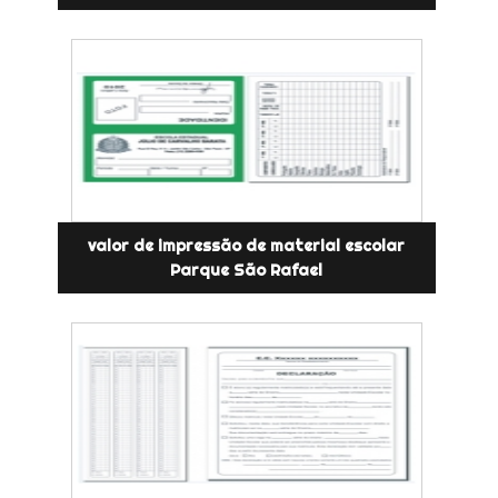
valor de impressão de material escolar
Parque São Rafael