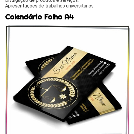
Divulgação de produtos e serviços;
Apresentações de trabalhos universitários.
Calendário Folha A4