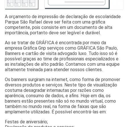
A orçamento de impressão de declaração de escolaridade
Parque São Rafael deve ser feita com uma gráfica
competente, pois consiste em um documento de alta
importância, portanto deve ser legível e durável.
Ao se tratar de GRÁFICA é encontrada por meio da
empresa Gráfica Gnp serviços como GRÁFICA São Paulo,
Banners e cartão de visita advogado luxo. Tudo isso só é
possível graças ao time de profissionais especializados e
as instalações de alto padrão. Contamos com uma equipe
altamente treinada para atender nossos clientes.
Os banners surgiram na internet, como forma de promover
diversos produtos e serviços. Neste tipo de visualização
costuma desagradar internautas por razões como
aparência, consumo de dados, e afins. Hoje em dia, os
banners estão presentes não só no mundo virtual, como
também no mundo real, na forma de faixas que são
amplamente utilizadas. É possível encontrá-las em:
Festas de aniversário;