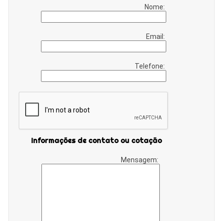
Nome:
Email:
Telefone:
Informações de contato ou cotação
Mensagem: