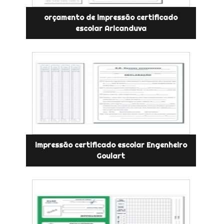
orçamento de impressão certificado
escolar Aricanduva
impressão certificado escolar Engenheiro
Goulart