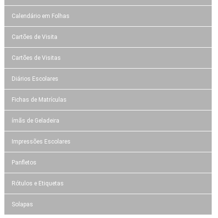
Calendário em Folhas
Cartões de Visita
Cartões de Visitas
Diários Escolares
Fichas de Matrículas
ímãs de Geladeira
Impressões Escolares
Panfletos
Rótulos e Etiquetas
Solapas