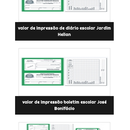
valor de impressão de diário escolar Jardim
Helian
valor de impressão boletim escolar José
Bonifácio