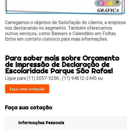
Carregamos o objetivo de Satisfação do cliente, a empresa
nos destacando no segmento. Também oferecemos
outros serviços, como Banners e Calendário em Folhas.
Entre em contato conosco para mais informações.
Para saber mais sobre Orçamento
de Impressão de Declaração de
Escolaridade Parque São Rafael
Ligue para
(11) 2057-5356
,
(11) 94612-2445
ou
faça uma cotação
Faça sua cotação
Informações Pessoais