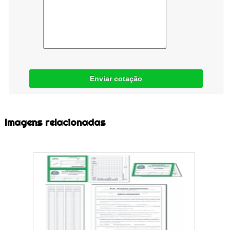
Enviar cotação
Imagens relacionadas