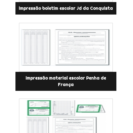
impressão boletim escolar Jd da Conquista
impressão material escolar Penha de
França