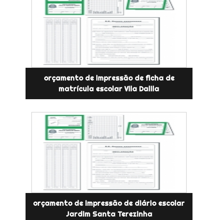
orçamento de impressão de ficha de
matrícula escolar Vila Dalila
orçamento de impressão de diário escolar
Jardim Santa Terezinha