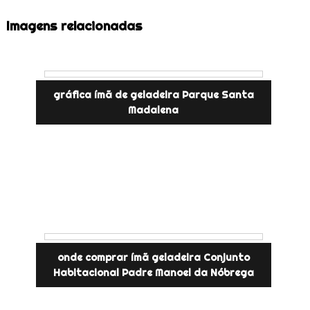
Imagens relacionadas
gráfica ímã de geladeira Parque Santa
Madalena
onde comprar ímã geladeira Conjunto
Habitacional Padre Manoel da Nóbrega