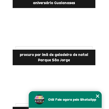
aniversário Guaianases
procuro por ímã de geladeira de natal
Parque São Jorge
Olá! Fale agora pelo WhatsApp