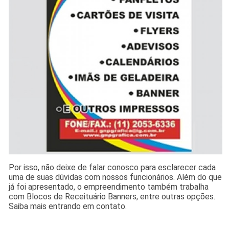
Por isso, não deixe de falar conosco para esclarecer cada
uma de suas dúvidas com nossos funcionários. Além do que
já foi apresentado, o empreendimento também trabalha
com Blocos de Receituário Banners, entre outras opções.
Saiba mais entrando em contato.