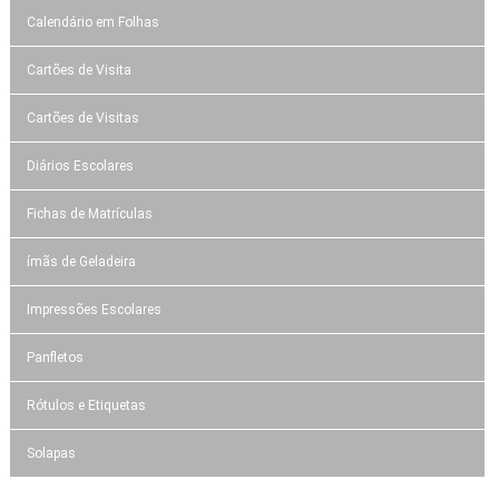
Calendário em Folhas
Cartões de Visita
Cartões de Visitas
Diários Escolares
Fichas de Matrículas
ímãs de Geladeira
Impressões Escolares
Panfletos
Rótulos e Etiquetas
Solapas