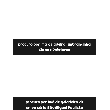
procuro por ímã geladeira lembrancinha
Cidade Patriarca
procuro por ímã de geladeira de
aniversário São Miguel Paulista