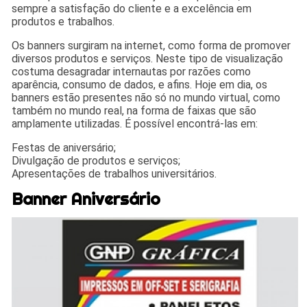
sempre a satisfação do cliente e a excelência em
produtos e trabalhos.
Os banners surgiram na internet, como forma de promover
diversos produtos e serviços. Neste tipo de visualização
costuma desagradar internautas por razões como
aparência, consumo de dados, e afins. Hoje em dia, os
banners estão presentes não só no mundo virtual, como
também no mundo real, na forma de faixas que são
amplamente utilizadas. É possível encontrá-las em:
Festas de aniversário;
Divulgação de produtos e serviços;
Apresentações de trabalhos universitários.
Banner Aniversário