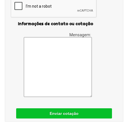
Informações de contato ou cotação
Mensagem:
Enviar cotação