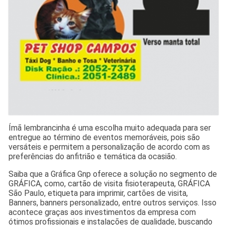
Ímã lembrancinha é uma escolha muito adequada para ser
entregue ao término de eventos memoráveis, pois são
versáteis e permitem a personalização de acordo com as
preferências do anfitrião e temática da ocasião.
Saiba que a Gráfica Gnp oferece a solução no segmento de
GRÁFICA, como, cartão de visita fisioterapeuta, GRÁFICA
São Paulo, etiqueta para imprimir, cartões de visita,
Banners, banners personalizado, entre outros serviços. Isso
acontece graças aos investimentos da empresa com
ótimos profissionais e instalações de qualidade, buscando