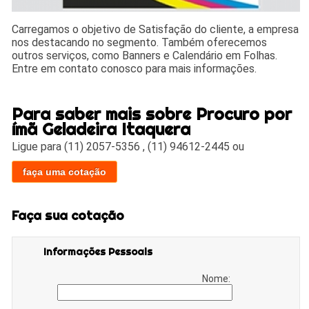
Carregamos o objetivo de Satisfação do cliente, a empresa
nos destacando no segmento. Também oferecemos
outros serviços, como Banners e Calendário em Folhas.
Entre em contato conosco para mais informações.
Para saber mais sobre Procuro por
ímã Geladeira Itaquera
Ligue para
(11) 2057-5356
,
(11) 94612-2445
ou
faça uma cotação
Faça sua cotação
Informações Pessoais
Nome: