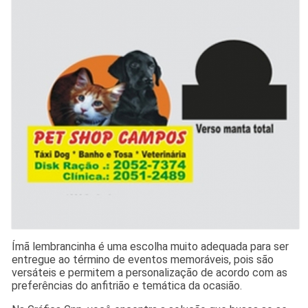
Ímã lembrancinha é uma escolha muito adequada para ser
entregue ao término de eventos memoráveis, pois são
versáteis e permitem a personalização de acordo com as
preferências do anfitrião e temática da ocasião.