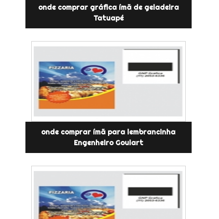
onde comprar gráfica ímã de geladeira
Tatuapé
onde comprar ímã para lembrancinha
Engenheiro Goulart