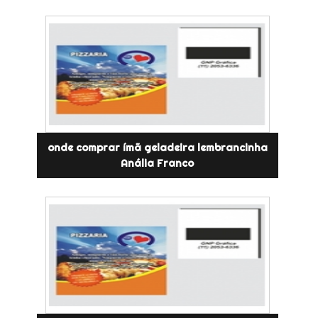
onde comprar ímã geladeira lembrancinha
Anália Franco