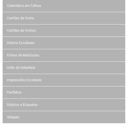
Calendário em Folhas
Cartões de Visita
Cartões de Visitas
Diários Escolares
Fichas de Matrículas
ímãs de Geladeira
Impressões Escolares
Panfletos
Rótulos e Etiquetas
Solapas