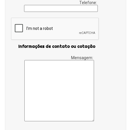
Telefone:
Informações de contato ou cotação
Mensagem: