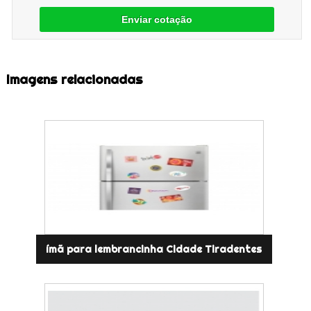
Enviar cotação
Imagens relacionadas
ímã para lembrancinha Cidade Tiradentes