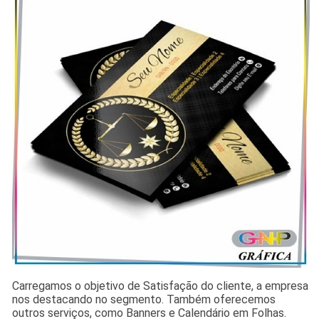
Carregamos o objetivo de Satisfação do cliente, a empresa
nos destacando no segmento. Também oferecemos
outros serviços, como Banners e Calendário em Folhas.