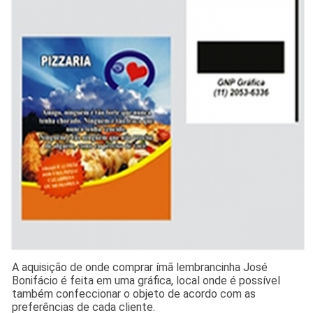
A aquisição de onde comprar ímã lembrancinha José
Bonifácio é feita em uma gráfica, local onde é possível
também confeccionar o objeto de acordo com as
preferências de cada cliente.