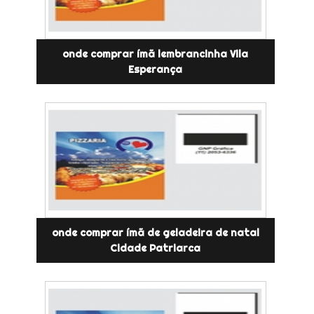
onde comprar ímã lembrancinha Vila
Esperança
onde comprar ímã de geladeira de natal
Cidade Patriarca