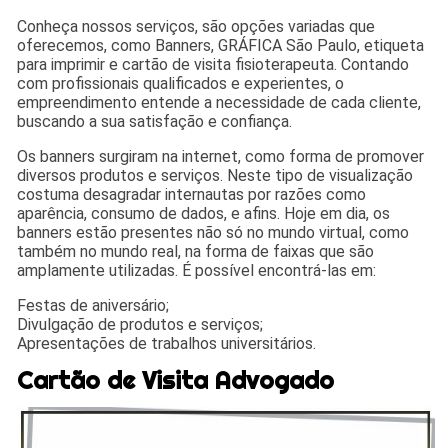
Conheça nossos serviços, são opções variadas que
oferecemos, como Banners, GRÁFICA São Paulo, etiqueta
para imprimir e cartão de visita fisioterapeuta. Contando
com profissionais qualificados e experientes, o
empreendimento entende a necessidade de cada cliente,
buscando a sua satisfação e confiança.
Os banners surgiram na internet, como forma de promover
diversos produtos e serviços. Neste tipo de visualização
costuma desagradar internautas por razões como
aparência, consumo de dados, e afins. Hoje em dia, os
banners estão presentes não só no mundo virtual, como
também no mundo real, na forma de faixas que são
amplamente utilizadas. É possível encontrá-las em:
Festas de aniversário;
Divulgação de produtos e serviços;
Apresentações de trabalhos universitários.
Cartão de Visita Advogado