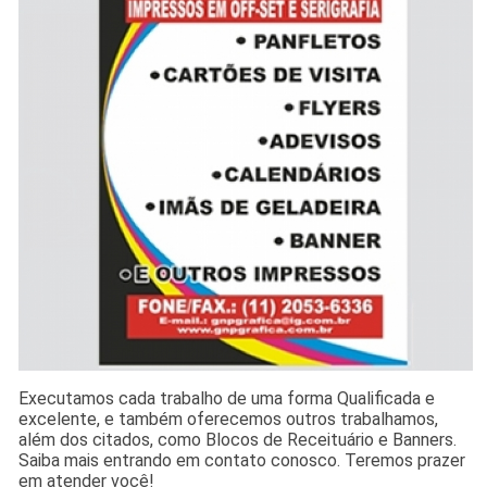
Executamos cada trabalho de uma forma Qualificada e
excelente, e também oferecemos outros trabalhamos,
além dos citados, como Blocos de Receituário e Banners.
Saiba mais entrando em contato conosco. Teremos prazer
em atender você!