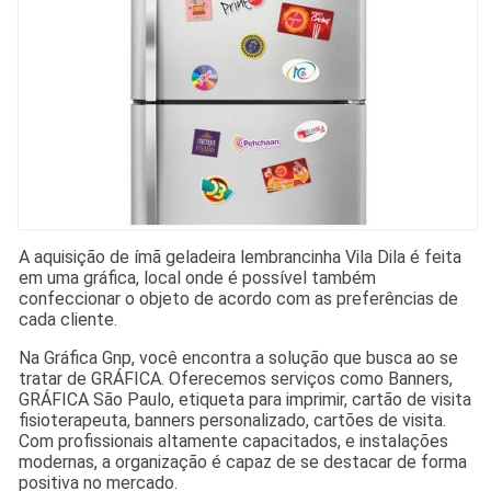
A aquisição de ímã geladeira lembrancinha Vila Dila é feita
em uma gráfica, local onde é possível também
confeccionar o objeto de acordo com as preferências de
cada cliente.
Na Gráfica Gnp, você encontra a solução que busca ao se
tratar de GRÁFICA. Oferecemos serviços como Banners,
GRÁFICA São Paulo, etiqueta para imprimir, cartão de visita
fisioterapeuta, banners personalizado, cartões de visita.
Com profissionais altamente capacitados, e instalações
modernas, a organização é capaz de se destacar de forma
positiva no mercado.