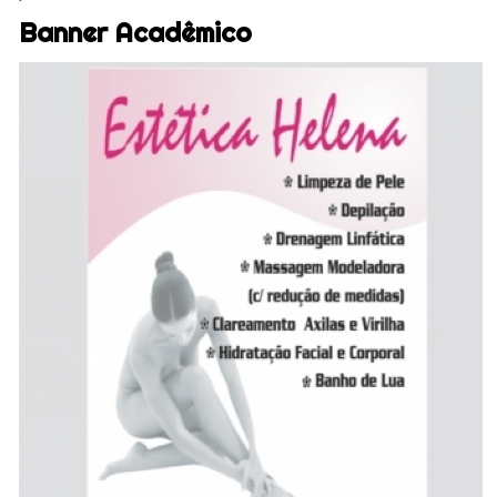
Banner Acadêmico