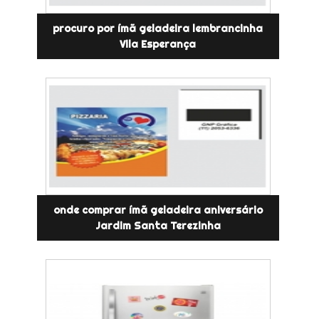
procuro por ímã geladeira lembrancinha
Vila Esperança
onde comprar ímã geladeira aniversário
Jardim Santa Terezinha