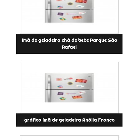
ímã de geladeira chá de bebe Parque São
Rafael
gráfica ímã de geladeira Anália Franco