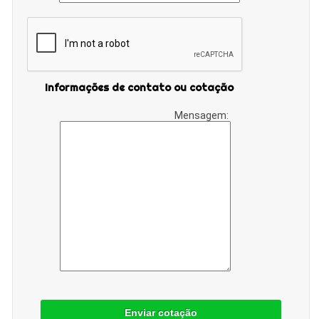
Informações de contato ou cotação
Mensagem:
Enviar cotação