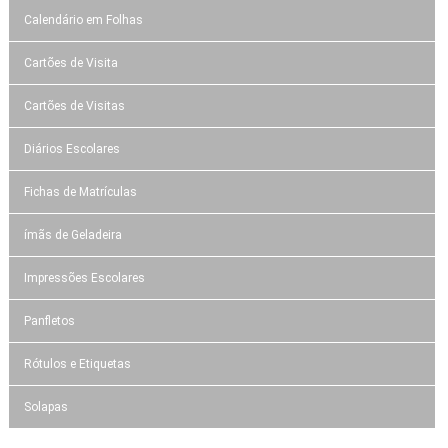
Calendário em Folhas
Cartões de Visita
Cartões de Visitas
Diários Escolares
Fichas de Matrículas
ímãs de Geladeira
Impressões Escolares
Panfletos
Rótulos e Etiquetas
Solapas