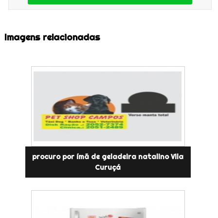
Imagens relacionadas
procuro por ímã de geladeira natalino Vila
Curuçá