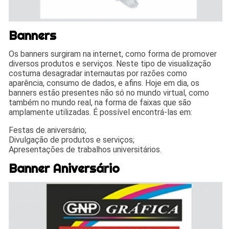
Banners
Os banners surgiram na internet, como forma de promover
diversos produtos e serviços. Neste tipo de visualização
costuma desagradar internautas por razões como
aparência, consumo de dados, e afins. Hoje em dia, os
banners estão presentes não só no mundo virtual, como
também no mundo real, na forma de faixas que são
amplamente utilizadas. É possível encontrá-las em:
Festas de aniversário;
Divulgação de produtos e serviços;
Apresentações de trabalhos universitários.
Banner Aniversário