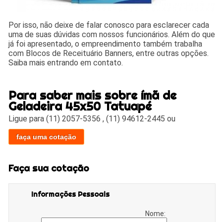
Por isso, não deixe de falar conosco para esclarecer cada
uma de suas dúvidas com nossos funcionários. Além do que
já foi apresentado, o empreendimento também trabalha
com Blocos de Receituário Banners, entre outras opções.
Saiba mais entrando em contato.
Para saber mais sobre ímã de
Geladeira 45x50 Tatuapé
Ligue para
(11) 2057-5356
,
(11) 94612-2445
ou
faça uma cotação
Faça sua cotação
Informações Pessoais
Nome: