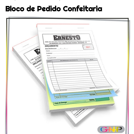
Bloco de Pedido Confeitaria