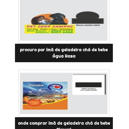
procuro por ímã de geladeira chá de bebe
Água Rasa
onde comprar ímã de geladeira chá de bebe