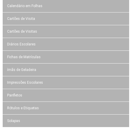
Calendário em Folhas
Cartões de Visita
Cartões de Visitas
Diários Escolares
Fichas de Matrículas
ímãs de Geladeira
Impressões Escolares
Panfletos
Rótulos e Etiquetas
Solapas