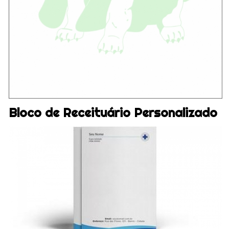
Bloco de Receituário Personalizado