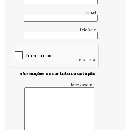
Email:
Telefone:
Informações de contato ou cotação
Mensagem: