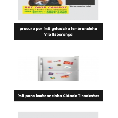
procuro por ímã geladeira lembrancinha
Vila Esperança
ímã para lembrancinha Cidade Tiradentes