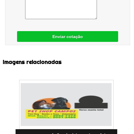
Enviar cotação
Imagens relacionadas