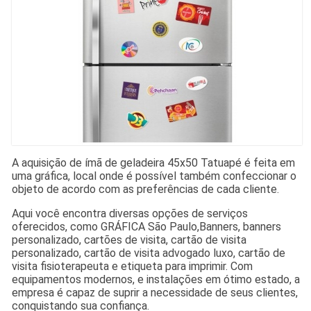
A aquisição de ímã de geladeira 45x50 Tatuapé é feita em
uma gráfica, local onde é possível também confeccionar o
objeto de acordo com as preferências de cada cliente.
Aqui você encontra diversas opções de serviços
oferecidos, como GRÁFICA São Paulo,Banners, banners
personalizado, cartões de visita, cartão de visita
personalizado, cartão de visita advogado luxo, cartão de
visita fisioterapeuta e etiqueta para imprimir. Com
equipamentos modernos, e instalações em ótimo estado, a
empresa é capaz de suprir a necessidade de seus clientes,
conquistando sua confiança.