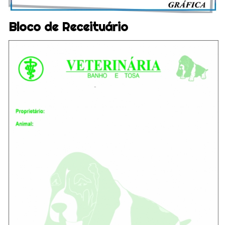
Bloco de Receituário