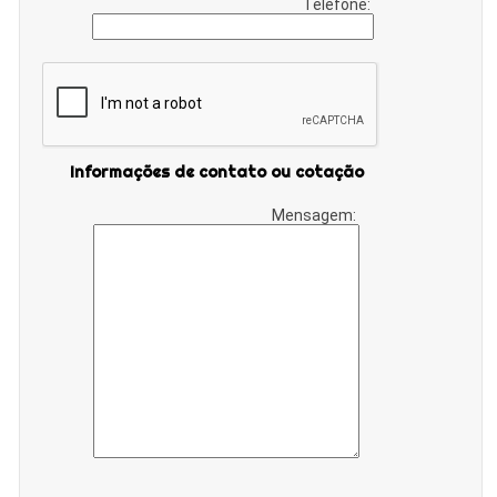
Telefone:
Informações de contato ou cotação
Mensagem: