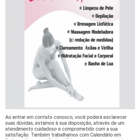
Ao entrar em contato conosco, você poderá esclarecer
suas dúvidas, estamos à sua disposição, através de um
atendimento cuidadoso e comprometido com a sua
satisfação. Também trabalhamos com Calendário em