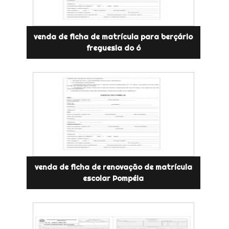
venda de ficha de matrícula para berçário
freguesia do ó
venda de ficha de renovação de matrícula
escolar Pompéia