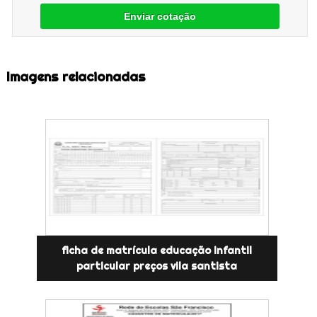
Enviar cotação
Imagens relacionadas
ficha de matrícula educação infantil
particular preços vila santista