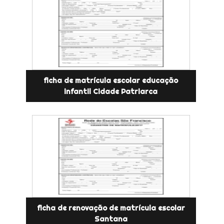
ficha de matrícula escolar educação
infantil Cidade Patriarca
ficha de renovação de matrícula escolar
Santana