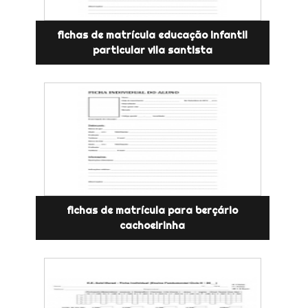
fichas de matrícula educação infantil
particular vila santista
fichas de matrícula para berçário
cachoeirinha