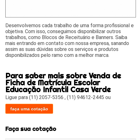
Desenvolvemos cada trabalho de uma forma profissional e
objetiva. Com isso, conseguimos disponibilizar outros
trabalhos, como Blocos de Receituário e Banners. Saiba
mais entrando em contato com nossa empresa, sanando
assim as suas dúvidas sobre os serviços e produtos
disponibilizados pelo ramo com a melhor marca.
Para saber mais sobre Venda de
Ficha de Matrícula Escolar
Educação Infantil Casa Verde
Ligue para
(11) 2057-5356
,
(11) 94612-2445
ou
faça uma cotação
Faça sua cotação