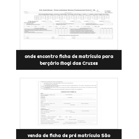
onde encontro ficha de matrícula para
berçário Mogi das Cruzes
venda de ficha de pré matrícula São