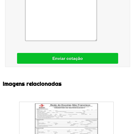
Enviar cotação
Imagens relacionadas