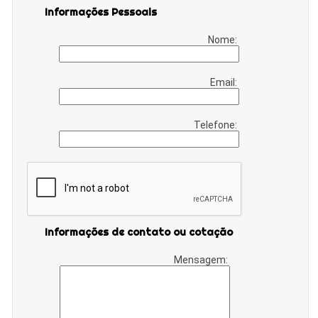
Informações Pessoais
Nome:
Email:
Telefone:
Informações de contato ou cotação
Mensagem: