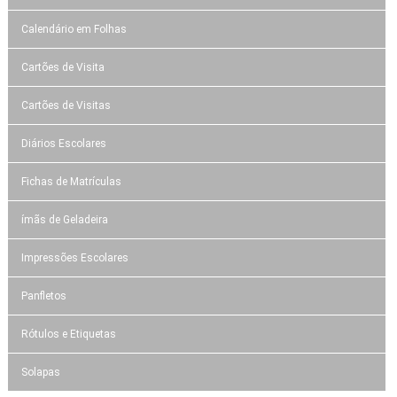
Calendário em Folhas
Cartões de Visita
Cartões de Visitas
Diários Escolares
Fichas de Matrículas
ímãs de Geladeira
Impressões Escolares
Panfletos
Rótulos e Etiquetas
Solapas