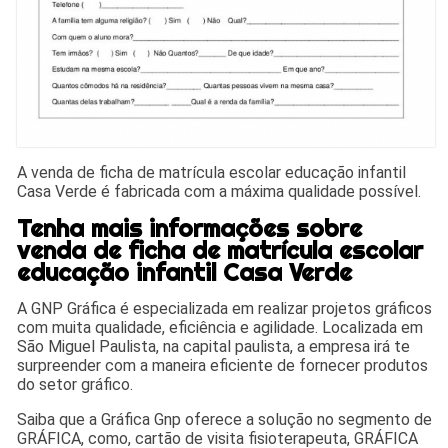
A venda de ficha de matrícula escolar educação infantil
Casa Verde é fabricada com a máxima qualidade possível.
Tenha mais informações sobre
venda de ficha de matrícula escolar
educação infantil Casa Verde
A GNP Gráfica é especializada em realizar projetos gráficos
com muita qualidade, eficiência e agilidade. Localizada em
São Miguel Paulista, na capital paulista, a empresa irá te
surpreender com a maneira eficiente de fornecer produtos
do setor gráfico.
Saiba que a Gráfica Gnp oferece a solução no segmento de
GRÁFICA, como, cartão de visita fisioterapeuta, GRÁFICA