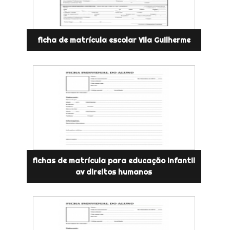
ficha de matrícula escolar Vila Guilherme
fichas de matrícula para educação infantil
av direitos humanos