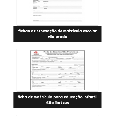
fichas de renovação de matrícula escolar
vila prado
ficha de matrícula para educação infantil
São Mateus