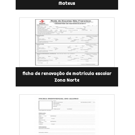
Mateus
ficha de renovação de matrícula escolar
Zona Norte