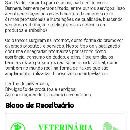
São Paulo, etiqueta para imprimir, cartões de visita,
Banners, banners personalizado, entre outros serviços. Isso
acontece graças aos investimentos da empresa com
ótimos profissionais e instalações de qualidade, buscando
sempre a satisfação do cliente e a excelência em
produtos e trabalhos.
Os banners surgiram na internet, como forma de promover
diversos produtos e serviços. Neste tipo de visualização
costuma desagradar internautas por razões como
aparência, consumo de dados, e afins. Hoje em dia, os
banners estão presentes não só no mundo virtual, como
também no mundo real, na forma de faixas que são
amplamente utilizadas. É possível encontrá-las em:
Festas de aniversário;
Divulgação de produtos e serviços;
Apresentações de trabalhos universitários.
Bloco de Receituário