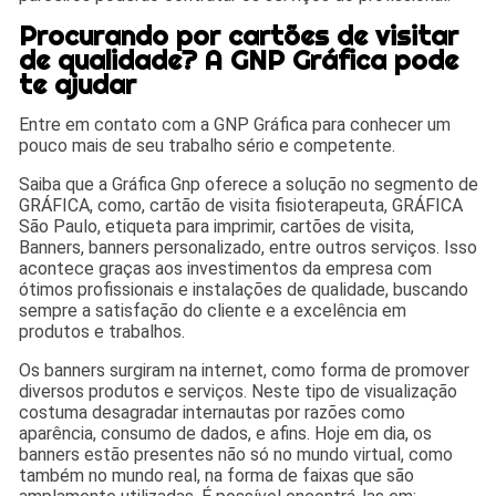
Procurando por cartões de visitar
de qualidade? A GNP Gráfica pode
te ajudar
Entre em contato com a GNP Gráfica para conhecer um
pouco mais de seu trabalho sério e competente.
Saiba que a Gráfica Gnp oferece a solução no segmento de
GRÁFICA, como, cartão de visita fisioterapeuta, GRÁFICA
São Paulo, etiqueta para imprimir, cartões de visita,
Banners, banners personalizado, entre outros serviços. Isso
acontece graças aos investimentos da empresa com
ótimos profissionais e instalações de qualidade, buscando
sempre a satisfação do cliente e a excelência em
produtos e trabalhos.
Os banners surgiram na internet, como forma de promover
diversos produtos e serviços. Neste tipo de visualização
costuma desagradar internautas por razões como
aparência, consumo de dados, e afins. Hoje em dia, os
banners estão presentes não só no mundo virtual, como
também no mundo real, na forma de faixas que são