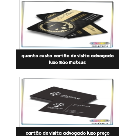
quanto custa cartão de visita advogado
luxo São Mateus
cartão de visita advogado luxo preço