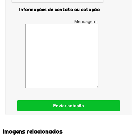
Informações de contato ou cotação
Mensagem:
Enviar cotação
Imagens relacionadas