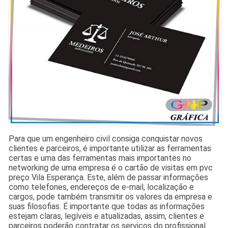
Para que um engenheiro civil consiga conquistar novos
clientes e parceiros, é importante utilizar as ferramentas
certas e uma das ferramentas mais importantes no
networking de uma empresa é o cartão de visitas em pvc
preço Vila Esperança. Este, além de passar informações
como telefones, endereços de e-mail, localização e
cargos, pode também transmitir os valores da empresa e
suas filosofias. É importante que todas as informações
estejam claras, legíveis e atualizadas, assim, clientes e
parceiros poderão contratar os serviços do profissional.