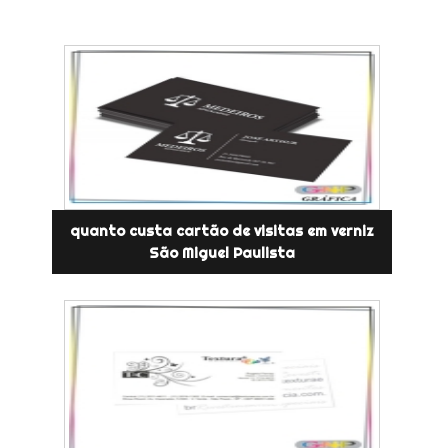
quanto custa cartão de visitas em verniz
São Miguel Paulista