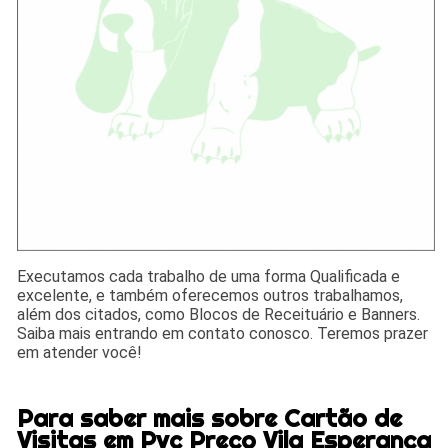
Executamos cada trabalho de uma forma Qualificada e
excelente, e também oferecemos outros trabalhamos,
além dos citados, como Blocos de Receituário e Banners.
Saiba mais entrando em contato conosco. Teremos prazer
em atender você!
Para saber mais sobre Cartão de
Visitas em Pvc Preço Vila Esperança