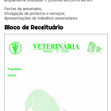
amplamente utilizadas. É possível encontrá-las em:
Festas de aniversário;
Divulgação de produtos e serviços;
Apresentações de trabalhos universitários.
Bloco de Receituário