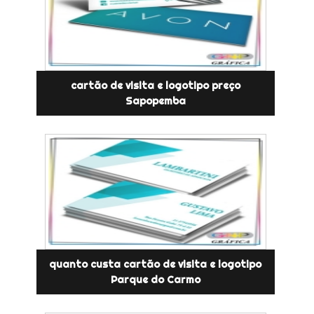
cartão de visita e logotipo preço
Sapopemba
quanto custa cartão de visita e logotipo
Parque do Carmo