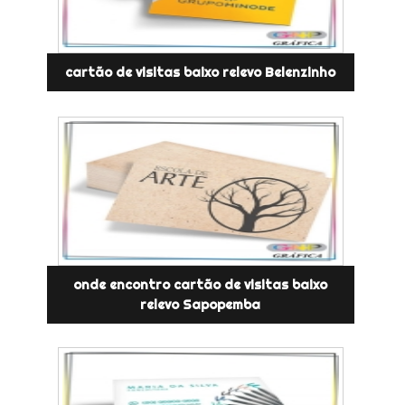
cartão de visitas baixo relevo Belenzinho
onde encontro cartão de visitas baixo
relevo Sapopemba