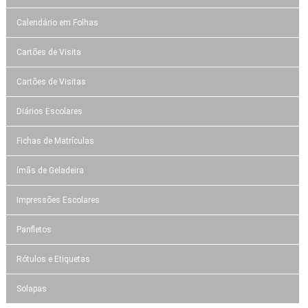
Calendário em Folhas
Cartões de Visita
Cartões de Visitas
Diários Escolares
Fichas de Matrículas
ímãs de Geladeira
Impressões Escolares
Panfletos
Rótulos e Etiquetas
Solapas