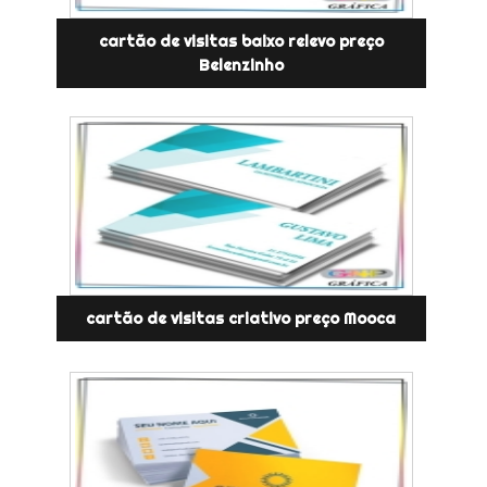
cartão de visitas baixo relevo preço
Belenzinho
cartão de visitas criativo preço Mooca