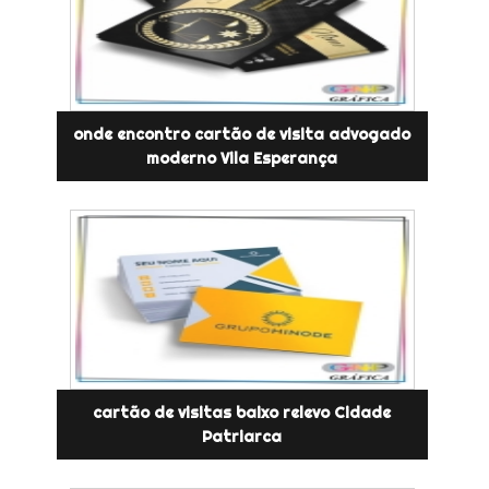
onde encontro cartão de visita advogado
moderno Vila Esperança
cartão de visitas baixo relevo Cidade
Patriarca