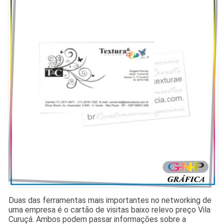
Duas das ferramentas mais importantes no networking de
uma empresa é o cartão de visitas baixo relevo preço Vila
Curuçá. Ambos podem passar informações sobre a