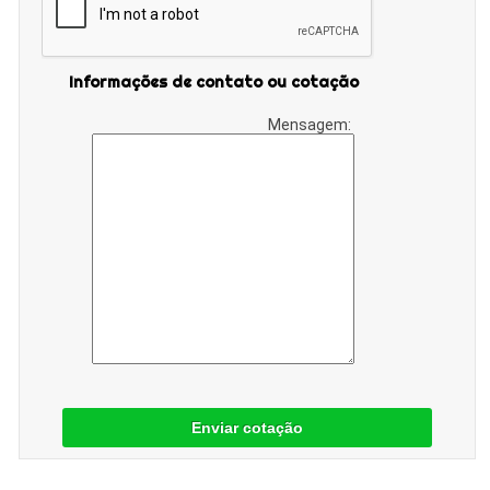
Informações de contato ou cotação
Mensagem:
Enviar cotação