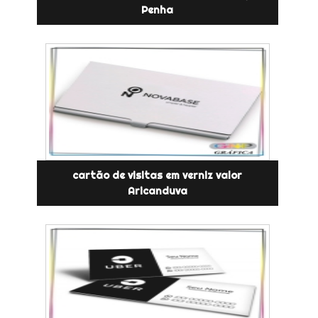
Penha
cartão de visitas em verniz valor
Aricanduva