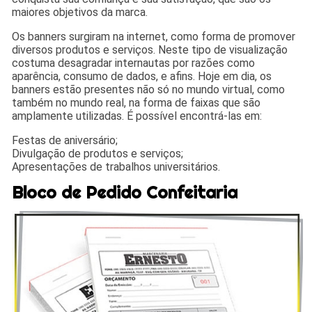
maiores objetivos da marca.
Os banners surgiram na internet, como forma de promover
diversos produtos e serviços. Neste tipo de visualização
costuma desagradar internautas por razões como
aparência, consumo de dados, e afins. Hoje em dia, os
banners estão presentes não só no mundo virtual, como
também no mundo real, na forma de faixas que são
amplamente utilizadas. É possível encontrá-las em:
Festas de aniversário;
Divulgação de produtos e serviços;
Apresentações de trabalhos universitários.
Bloco de Pedido Confeitaria