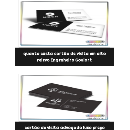
quanto custa cartão de visita em alto
relevo Engenheiro Goulart
cartão de visita advogado luxo preço