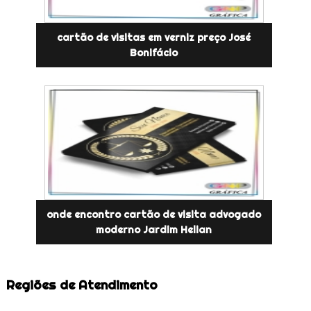
cartão de visitas em verniz preço José
Bonifácio
onde encontro cartão de visita advogado
moderno Jardim Helian
Regiões de Atendimento