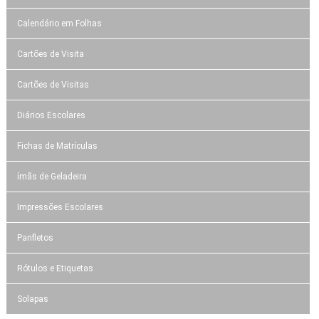
Calendário em Folhas
Cartões de Visita
Cartões de Visitas
Diários Escolares
Fichas de Matrículas
ímãs de Geladeira
Impressões Escolares
Panfletos
Rótulos e Etiquetas
Solapas