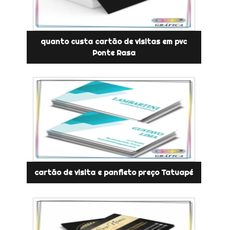
quanto custa cartão de visitas em pvc
Ponte Rasa
cartão de visita e panfleto preço Tatuapé