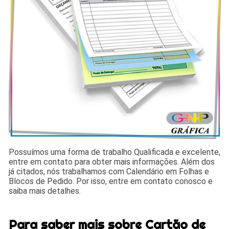
Possuímos uma forma de trabalho Qualificada e excelente,
entre em contato para obter mais informações. Além dos
já citados, nós trabalhamos com Calendário em Folhas e
Blocos de Pedido. Por isso, entre em contato conosco e
saiba mais detalhes.
Para saber mais sobre Cartão de