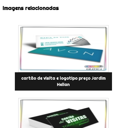
Imagens relacionadas
cartão de visita e logotipo preço Jardim
Helian